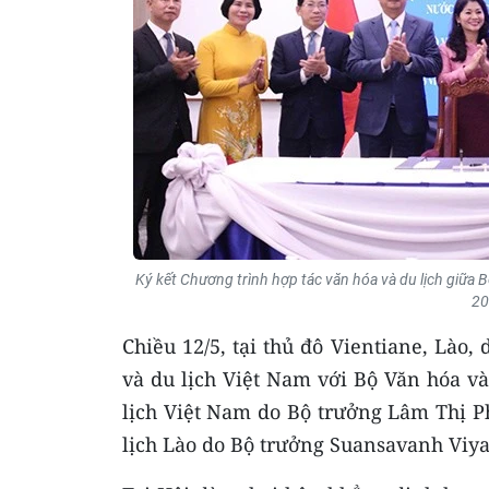
Ký kết Chương trình hợp tác văn hóa và du lịch giữa B
20
Chiều 12/5, tại thủ đô Vientiane, Lào
và du lịch Việt Nam với Bộ Văn hóa và
lịch Việt Nam do Bộ trưởng Lâm Thị 
lịch Lào do Bộ trưởng Suansavanh Viy