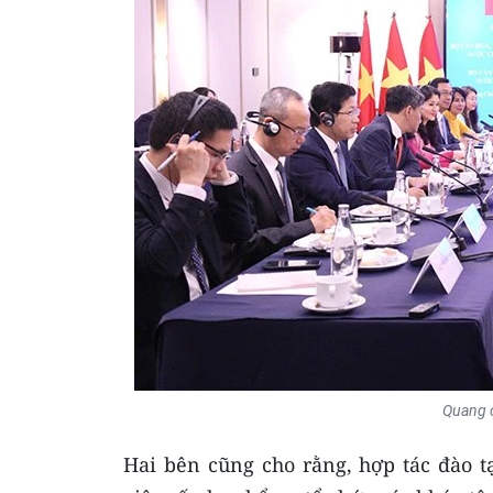
Quang 
Hai bên cũng cho rằng, hợp tác đào 