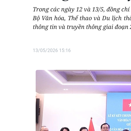
Trong các ngày 12 và 13/5, đồng ch
Bộ Văn hóa, Thể thao và Du lịch th
thông tin và truyền thông giai đoạn
13/05/2026 15:16