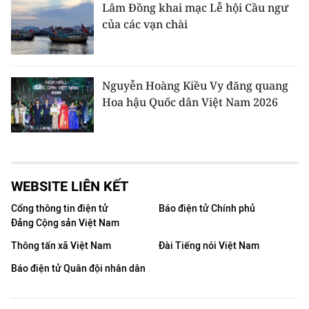
Lâm Đồng khai mạc Lễ hội Cầu ngư
của các vạn chài
Nguyễn Hoàng Kiều Vy đăng quang
Hoa hậu Quốc dân Việt Nam 2026
WEBSITE LIÊN KẾT
Cổng thông tin điện tử
Báo điện tử Chính phủ
Đảng Cộng sản Việt Nam
Thông tấn xã Việt Nam
Đài Tiếng nói Việt Nam
Báo điện tử Quân đội nhân dân