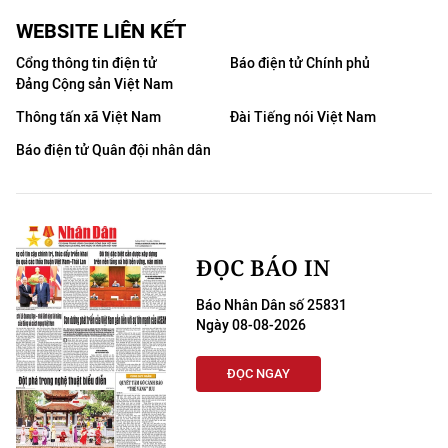
WEBSITE LIÊN KẾT
Cổng thông tin điện tử
Báo điện tử Chính phủ
Đảng Cộng sản Việt Nam
Thông tấn xã Việt Nam
Đài Tiếng nói Việt Nam
Báo điện tử Quân đội nhân dân
ĐỌC BÁO IN
Báo Nhân Dân số 25831
Ngày 08-08-2026
ĐỌC NGAY