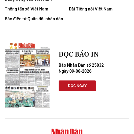
Thông tấn xã Việt Nam
Đài Tiếng nói Việt Nam
Báo điện tử Quân đội nhân dân
ĐỌC BÁO IN
Báo Nhân Dân số 25832
Ngày 09-08-2026
ĐỌC NGAY