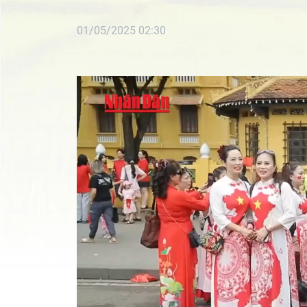
01/05/2025 02:30