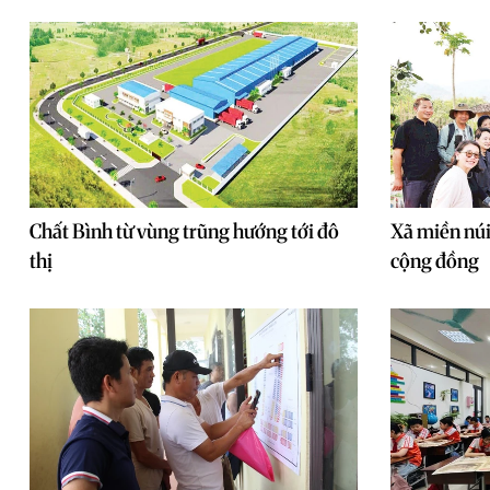
Chất Bình từ vùng trũng hướng tới đô
Xã miền núi
thị
cộng đồng