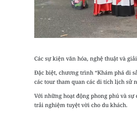
Các sự kiện văn hóa, nghệ thuật và giải
Đặc biệt, chương trình “Khám phá di sả
các tour tham quan các di tích lịch sử 
Với những hoạt động phong phú và sự 
trải nghiệm tuyệt vời cho du khách.