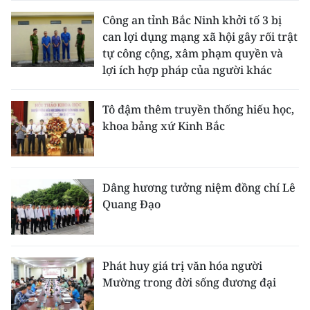
Công an tỉnh Bắc Ninh khởi tố 3 bị
can lợi dụng mạng xã hội gây rối trật
tự công cộng, xâm phạm quyền và
lợi ích hợp pháp của người khác
Tô đậm thêm truyền thống hiếu học,
khoa bảng xứ Kinh Bắc
Dâng hương tưởng niệm đồng chí Lê
Quang Đạo
Phát huy giá trị văn hóa người
Mường trong đời sống đương đại