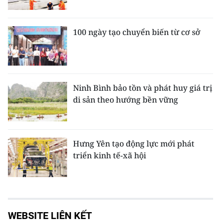
100 ngày tạo chuyển biến từ cơ sở
Ninh Bình bảo tồn và phát huy giá trị
di sản theo hướng bền vững
Hưng Yên tạo động lực mới phát
triển kinh tế-xã hội
WEBSITE LIÊN KẾT