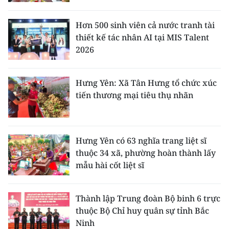
Hơn 500 sinh viên cả nước tranh tài
thiết kế tác nhân AI tại MIS Talent
2026
Hưng Yên: Xã Tân Hưng tổ chức xúc
tiến thương mại tiêu thụ nhãn
Hưng Yên có 63 nghĩa trang liệt sĩ
thuộc 34 xã, phường hoàn thành lấy
mẫu hài cốt liệt sĩ
Thành lập Trung đoàn Bộ binh 6 trực
thuộc Bộ Chỉ huy quân sự tỉnh Bắc
Ninh