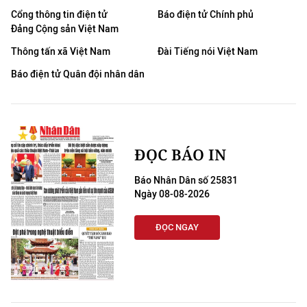
Cổng thông tin điện tử
Báo điện tử Chính phủ
Đảng Cộng sản Việt Nam
Thông tấn xã Việt Nam
Đài Tiếng nói Việt Nam
Báo điện tử Quân đội nhân dân
ĐỌC BÁO IN
Báo Nhân Dân số 25831
Ngày 08-08-2026
ĐỌC NGAY