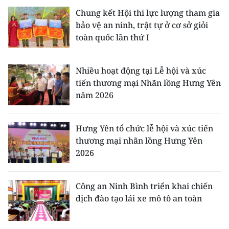
Chung kết Hội thi lực lượng tham gia
bảo vệ an ninh, trật tự ở cơ sở giỏi
toàn quốc lần thứ I
Nhiều hoạt động tại Lễ hội và xúc
tiến thương mại Nhãn lồng Hưng Yên
năm 2026
Hưng Yên tổ chức lễ hội và xúc tiến
thương mại nhãn lồng Hưng Yên
2026
Công an Ninh Bình triển khai chiến
dịch đào tạo lái xe mô tô an toàn