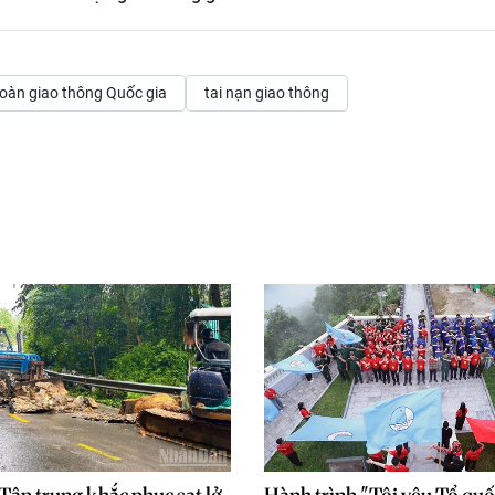
toàn giao thông Quốc gia
tai nạn giao thông