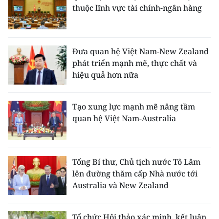
thuộc lĩnh vực tài chính-ngân hàng
Đưa quan hệ Việt Nam-New Zealand
phát triển mạnh mẽ, thực chất và
hiệu quả hơn nữa
Tạo xung lực mạnh mẽ nâng tầm
quan hệ Việt Nam-Australia
Tổng Bí thư, Chủ tịch nước Tô Lâm
lên đường thăm cấp Nhà nước tới
Australia và New Zealand
Tổ chức Hội thảo xác minh, kết luận