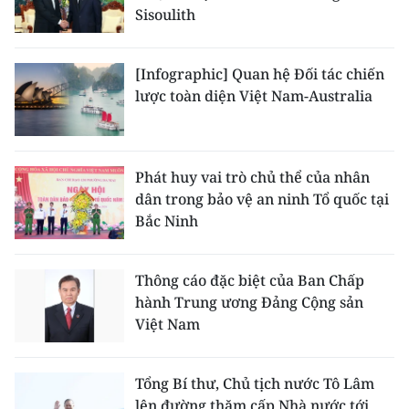
Sisoulith
[Infographic] Quan hệ Đối tác chiến
lược toàn diện Việt Nam-Australia
Phát huy vai trò chủ thể của nhân
dân trong bảo vệ an ninh Tổ quốc tại
Bắc Ninh
Thông cáo đặc biệt của Ban Chấp
hành Trung ương Đảng Cộng sản
Việt Nam
Tổng Bí thư, Chủ tịch nước Tô Lâm
lên đường thăm cấp Nhà nước tới