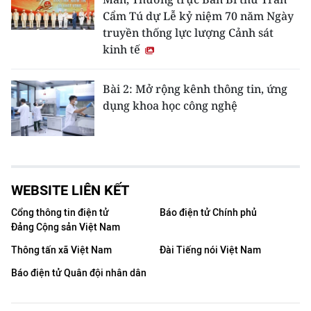
Cẩm Tú dự Lễ kỷ niệm 70 năm Ngày
truyền thống lực lượng Cảnh sát
kinh tế
Bài 2: Mở rộng kênh thông tin, ứng
dụng khoa học công nghệ
WEBSITE LIÊN KẾT
Cổng thông tin điện tử
Báo điện tử Chính phủ
Đảng Cộng sản Việt Nam
Thông tấn xã Việt Nam
Đài Tiếng nói Việt Nam
Báo điện tử Quân đội nhân dân