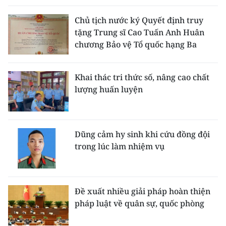
Chủ tịch nước ký Quyết định truy
tặng Trung sĩ Cao Tuấn Anh Huân
chương Bảo vệ Tổ quốc hạng Ba
Khai thác tri thức số, nâng cao chất
lượng huấn luyện
Dũng cảm hy sinh khi cứu đồng đội
trong lúc làm nhiệm vụ
Đề xuất nhiều giải pháp hoàn thiện
pháp luật về quân sự, quốc phòng