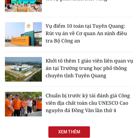
Vụ điểm 10 toán tại Tuyên Quang:
Rút vụ án về Cơ quan An ninh điều
tra Bộ Công an
Khởi tố thêm 1 giáo viên liên quan vụ
án tại Trường trung học phổ thông
chuyên tỉnh Tuyên Quang
Chuẩn bị trước kỳ tái đánh giá Công
viên địa chất toàn cầu UNESCO Cao
nguyên đá Đồng Văn lần thứ 4
XEM THÊM