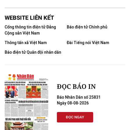
WEBSITE LIÊN KẾT
Cổng thông tin điện tử Đảng
Báo điện tử Chính phủ
Cộng sản Việt Nam
Thông tấn xã Việt Nam
Đài Tiếng nói Việt Nam
Báo điện tử Quân đội nhân dân
ĐỌC BÁO IN
Báo Nhân Dân số 25831
Ngày 08-08-2026
ĐỌC NGAY