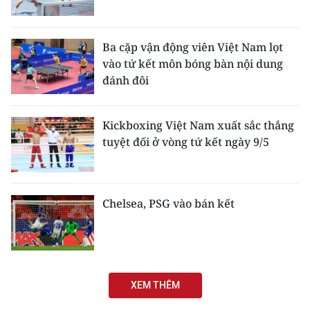
Ba cặp vận động viên Việt Nam lọt
vào tứ kết môn bóng bàn nội dung
đánh đôi
Kickboxing Việt Nam xuất sắc thắng
tuyệt đối ở vòng tứ kết ngày 9/5
Chelsea, PSG vào bán kết
XEM THÊM