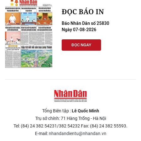
ĐỌC BÁO IN
Báo Nhân Dân số 25830
Ngày 07-08-2026
ĐỌC NGAY
Tổng Biên tập :
Lê Quốc Minh
Trụ sở chính: 71 Hàng Trống - Hà Nội
Tel: (84) 24 382 54231/382 54232 Fax: (84) 24 382 55593.
E-mail:
nhandandientu@nhandan.vn