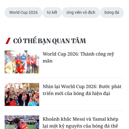
World Cup 2026
tứ kết
ứng viên vô địch
bóng đá
CÓ THỂ BẠN QUAN TÂM
World Cup 2026: Thành công mỹ
mãn
Nhìn lại World Cup 2026: Bước phát
triển mới của bóng đá hiện đại
Khoảnh khắc Messi và Yamal khép
lại một kỷ nguyên của bóng đá thế