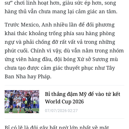
sư” chơi linh hoạt hơn, giàu sức ép hơn, song
hàng thủ vẫn chưa mang lại cảm giác an tâm.
Trước Mexico, Anh nhiều lần để đối phương
khai thác khoảng trống phía sau hàng phòng
ngự và phải chống đỡ rất vất vả trong những
phút cuối. Chính vì vậy, dù vẫn nằm trong nhóm
ứng viên hàng đầu, đội bóng Xứ sở Sương mù
chưa tạo được cảm giác thuyết phục như Tây
Ban Nha hay Pháp.
Bỉ thắng đậm Mỹ để vào tứ kết
World Cup 2026
07/07/2026 02:27
Bỉ có lẽ là đội gây bất ngờ lớn nhất về mặt