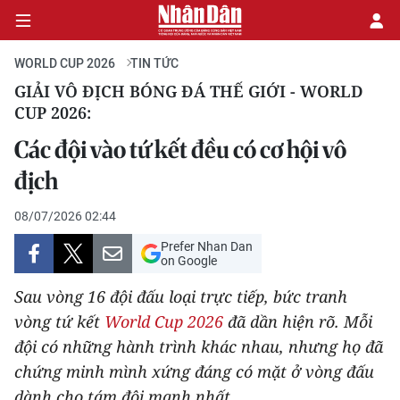
WORLD CUP 2026
TIN TỨC
GIẢI VÔ ĐỊCH BÓNG ĐÁ THẾ GIỚI - WORLD
CUP 2026:
TIN TỨC
Các đội vào tứ kết đều có cơ hội vô
LỊCH THI ĐẤU
địch
NGÔI SAO/ĐỘI TUYỂN
08/07/2026 02:44
Prefer Nhan Dan
ĐA PHƯƠNG TIỆN
on Google
Sau vòng 16 đội đấu loại trực tiếp, bức tranh
vòng tứ kết
World Cup 2026
đã dần hiện rõ. Mỗi
đội có những hành trình khác nhau, nhưng họ đã
chứng minh mình xứng đáng có mặt ở vòng đấu
dành cho tám đội mạnh nhất.