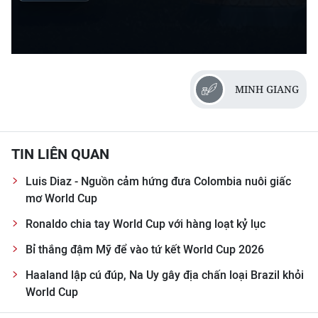
MINH GIANG
TIN LIÊN QUAN
Luis Diaz - Nguồn cảm hứng đưa Colombia nuôi giấc
mơ World Cup
Ronaldo chia tay World Cup với hàng loạt kỷ lục
Bỉ thắng đậm Mỹ để vào tứ kết World Cup 2026
Haaland lập cú đúp, Na Uy gây địa chấn loại Brazil khỏi
World Cup