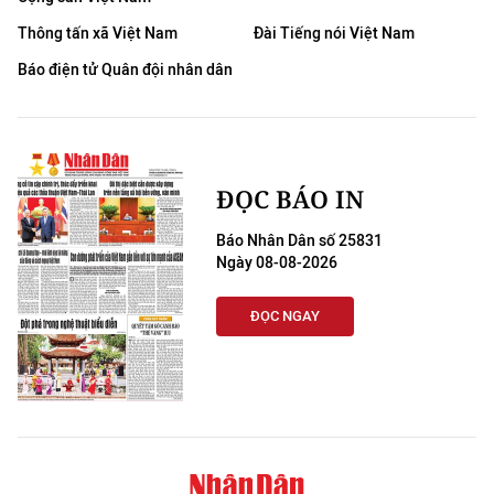
Thông tấn xã Việt Nam
Đài Tiếng nói Việt Nam
Báo điện tử Quân đội nhân dân
ĐỌC BÁO IN
Báo Nhân Dân số 25831
Ngày 08-08-2026
ĐỌC NGAY