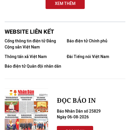
XEM THÊM
WEBSITE LIÊN KẾT
Cổng thông tin điện tử Đảng
Báo điện tử Chính phủ
Cộng sản Việt Nam
Thông tấn xã Việt Nam
Đài Tiếng nói Việt Nam
Báo điện tử Quân đội nhân dân
ĐỌC BÁO IN
Báo Nhân Dân số 25829
Ngày 06-08-2026