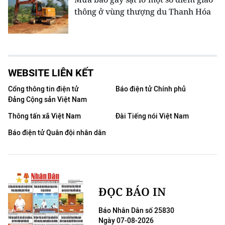
thông ở vùng thượng du Thanh Hóa
WEBSITE LIÊN KẾT
Cổng thông tin điện tử
Báo điện tử Chính phủ
Đảng Cộng sản Việt Nam
Thông tấn xã Việt Nam
Đài Tiếng nói Việt Nam
Báo điện tử Quân đội nhân dân
ĐỌC BÁO IN
Báo Nhân Dân số 25830
Ngày 07-08-2026