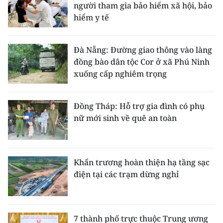
người tham gia bảo hiểm xã hội, bảo
hiểm y tế
Đà Nẵng: Đường giao thông vào làng
đồng bào dân tộc Cor ở xã Phú Ninh
xuống cấp nghiêm trọng
Đồng Tháp: Hỗ trợ gia đình có phụ
nữ mới sinh về quê an toàn
Khẩn trương hoàn thiện hạ tầng sạc
điện tại các trạm dừng nghỉ
7 thành phố trực thuộc Trung ương