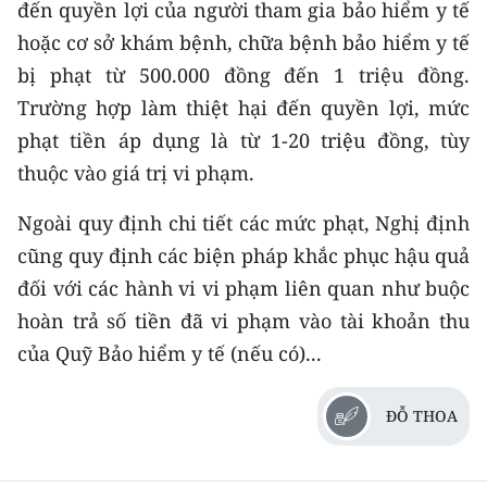
đến quyền lợi của người tham gia bảo hiểm y tế
hoặc cơ sở khám bệnh, chữa bệnh bảo hiểm y tế
bị phạt từ 500.000 đồng đến 1 triệu đồng.
Trường hợp làm thiệt hại đến quyền lợi, mức
phạt tiền áp dụng là từ 1-20 triệu đồng, tùy
thuộc vào giá trị vi phạm.
Ngoài quy định chi tiết các mức phạt, Nghị định
cũng quy định các biện pháp khắc phục hậu quả
đối với các hành vi vi phạm liên quan như buộc
hoàn trả số tiền đã vi phạm vào tài khoản thu
của Quỹ Bảo hiểm y tế (nếu có)...
ĐỖ THOA