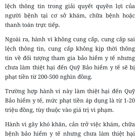
lệch thông tin trong giải quyết quyền lợi của
người bệnh tại cơ sở khám, chữa bệnh hoặc
thanh toán trực tiếp.
Ngoài ra, hành vi không cung cấp, cung cấp sai
lệch thông tin, cung cấp không kịp thời thông
tin về đối tượng tham gia bảo hiểm y tế nhưng
chưa làm thiệt hại đến Quỹ Bảo hiểm y tế sẽ bị
phạt tiền từ 200-500 nghìn đồng.
Trường hợp hành vi này làm thiệt hại đến Quỹ
Bảo hiểm y tế, mức phạt tiền áp dụng là từ 1-20
triệu đồng, tùy thuộc vào giá trị vi phạm.
Hành vi gây khó khăn, cản trở việc khám, chữa
bệnh bảo hiểm y tế nhưng chưa làm thiệt hại