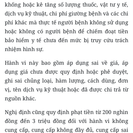
khống hoặc kê tăng số lượng thuốc, vật tư y tế,
dịch vụ kỹ thuật, chi phí giường bệnh và các chi
phí khác mà thực tế người bệnh không sử dụng
hoặc không có người bệnh để chiếm đoạt tiền
bảo hiểm y tế chưa đến mức bị truy cứu trách
nhiệm hình sự.
Hành vi này bao gồm áp dụng sai về giá, áp
dụng giá chưa được quy định hoặc phê duyệt,
ghi sai chủng loại, hàm lượng, cách dùng, đơn
vị, tên dịch vụ kỹ thuật hoặc đã được chi trả từ
nguồn khác.
Nghị định cũng quy định phạt tiền từ 200 nghìn
đồng đến 3 triệu đồng đối với hành vi không
cung cấp, cung cấp không đầy đủ, cung cấp sai