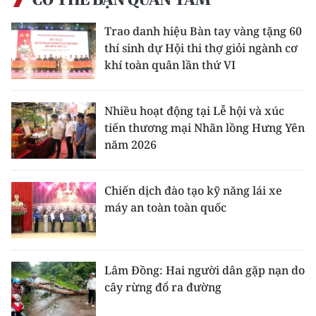
Trao danh hiệu Bàn tay vàng tặng 60
thí sinh dự Hội thi thợ giỏi ngành cơ
khí toàn quân lần thứ VI
Nhiều hoạt động tại Lễ hội và xúc
tiến thương mại Nhãn lồng Hưng Yên
năm 2026
Chiến dịch đào tạo kỹ năng lái xe
máy an toàn toàn quốc
Lâm Đồng: Hai người dân gặp nạn do
cây rừng đổ ra đường