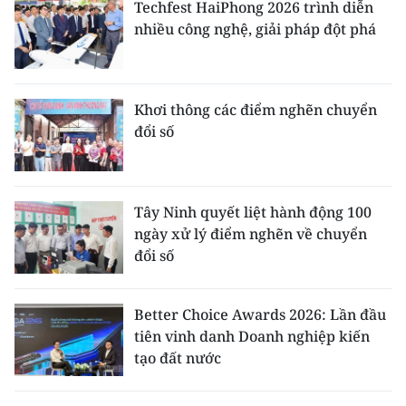
Techfest HaiPhong 2026 trình diễn
nhiều công nghệ, giải pháp đột phá
Khơi thông các điểm nghẽn chuyển
đổi số
Tây Ninh quyết liệt hành động 100
ngày xử lý điểm nghẽn về chuyển
đổi số
Better Choice Awards 2026: Lần đầu
tiên vinh danh Doanh nghiệp kiến
tạo đất nước