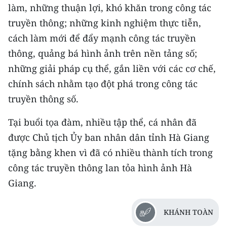
làm, những thuận lợi, khó khăn trong công tác
truyền thông; những kinh nghiệm thực tiễn,
cách làm mới để đẩy mạnh công tác truyền
thông, quảng bá hình ảnh trên nền tảng số;
những giải pháp cụ thể, gắn liền với các cơ chế,
chính sách nhằm tạo đột phá trong công tác
truyền thông số.
Tại buổi tọa đàm, nhiều tập thể, cá nhân đã
được Chủ tịch Ủy ban nhân dân tỉnh Hà Giang
tặng bằng khen vì đã có nhiều thành tích trong
công tác truyền thông lan tỏa hình ảnh Hà
Giang.
KHÁNH TOÀN