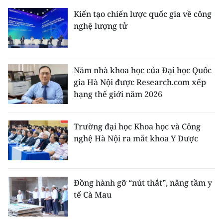
Kiến tạo chiến lược quốc gia về công
nghệ lượng tử
Năm nhà khoa học của Đại học Quốc
gia Hà Nội được Research.com xếp
hạng thế giới năm 2026
Trường đại học Khoa học và Công
nghệ Hà Nội ra mắt khoa Y Dược
Đồng hành gỡ “nút thắt”, nâng tầm y
tế Cà Mau