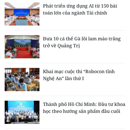
Phát triển ứng dụng AI từ 150 bài
toán lớn của ngành Tài chính
Đưa 10 cá thể Gà lôi lam mào trắng
trở về Quảng Trị
Khai mạc cuộc thi “Robocon tỉnh
Nghệ An” lần thứ I
Thành phố Hồ Chí Minh: Đầu tư khoa
học theo hướng sản phẩm đầu cuối