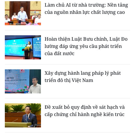
Làm chủ AI từ nhà trường: Nền tảng
của nguồn nhân lực chất lượng cao
Hoàn thiện Luật Bưu chính, Luật Đo
lường đáp ứng yêu cầu phát triển
của đất nước
Xây dựng hành lang pháp lý phát
triển đô thị Việt Nam
Đề xuất bỏ quy định về sát hạch và
cấp chứng chỉ hành nghề kiến trúc