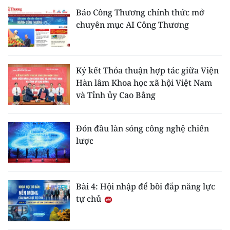
Báo Công Thương chính thức mở
chuyên mục AI Công Thương
Ký kết Thỏa thuận hợp tác giữa Viện
Hàn lâm Khoa học xã hội Việt Nam
và Tỉnh ủy Cao Bằng
Đón đầu làn sóng công nghệ chiến
lược
Bài 4: Hội nhập để bồi đắp năng lực
tự chủ