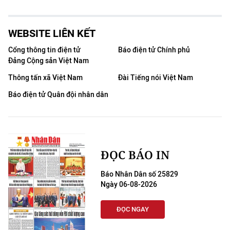
WEBSITE LIÊN KẾT
Cổng thông tin điện tử
Báo điện tử Chính phủ
Đảng Cộng sản Việt Nam
Thông tấn xã Việt Nam
Đài Tiếng nói Việt Nam
Báo điện tử Quân đội nhân dân
ĐỌC BÁO IN
Báo Nhân Dân số 25829
Ngày 06-08-2026
ĐỌC NGAY