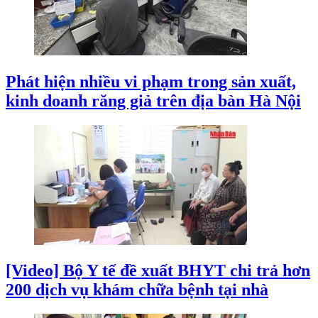
Phát hiện nhiều vi phạm trong sản xuất,
kinh doanh răng giả trên địa bàn Hà Nội
[Video] Bộ Y tế đề xuất BHYT chi trả hơn
200 dịch vụ khám chữa bệnh tại nhà