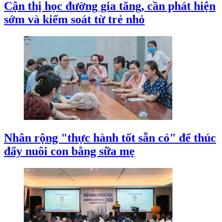
Cận thị học đường gia tăng, cần phát hiện
sớm và kiểm soát từ trẻ nhỏ
Nhân rộng "thực hành tốt sẵn có" để thúc
đẩy nuôi con bằng sữa mẹ