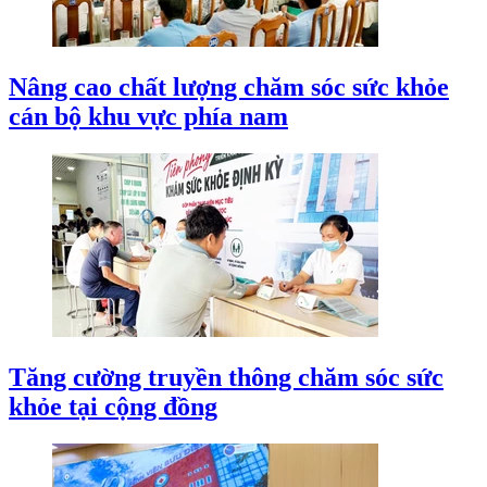
Nâng cao chất lượng chăm sóc sức khỏe
cán bộ khu vực phía nam
Tăng cường truyền thông chăm sóc sức
khỏe tại cộng đồng