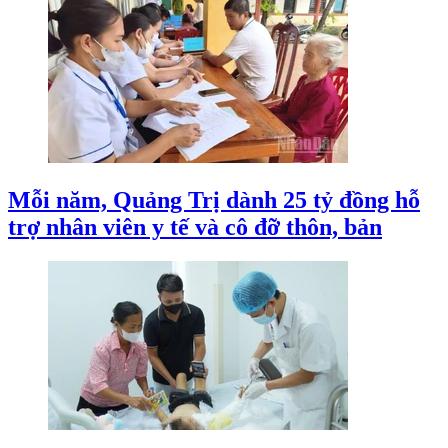
Mỗi năm, Quảng Trị dành 25 tỷ đồng hỗ
trợ nhân viên y tế và cô đỡ thôn, bản