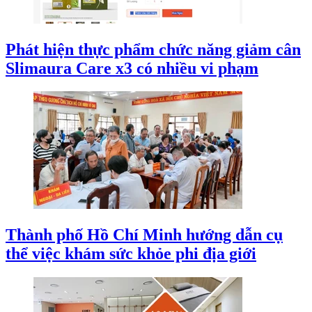
Phát hiện thực phẩm chức năng giảm cân
Slimaura Care x3 có nhiều vi phạm
Thành phố Hồ Chí Minh hướng dẫn cụ
thể việc khám sức khỏe phi địa giới