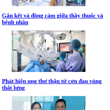
Gắn kết và đồng cảm giữa thầy thuốc và
bệnh nhân
Phát hiện ung thư thận từ cơn đau vùng
thắt lưng