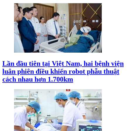
Lần đầu tiên tại Việt Nam, hai bệnh viện
luân phiên điều khiển robot phẫu thuật
cách nhau hơn 1.700km