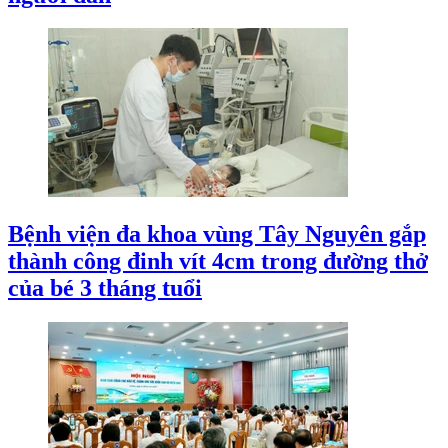
Bệnh viện đa khoa vùng Tây Nguyên gắp
thành công đinh vít 4cm trong đường thở
của bé 3 tháng tuổi