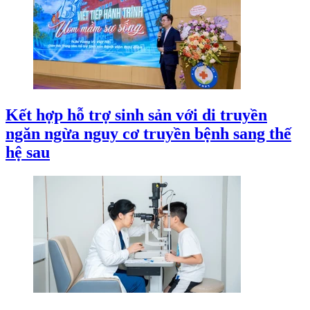
Kết hợp hỗ trợ sinh sản với di truyền
ngăn ngừa nguy cơ truyền bệnh sang thế
hệ sau