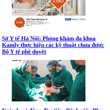
Sở Y tế Hà Nội: Phòng khám đa khoa
Kamly thực hiện các kỹ thuật chưa được
Bộ Y tế phê duyệt