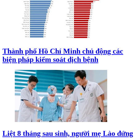
Thành phố Hồ Chí Minh chủ động các
biện pháp kiểm soát dịch bệnh
Liệt 8 tháng sau sinh, người mẹ Lào đứng