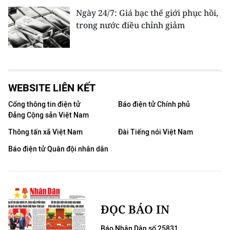
Ngày 24/7: Giá bạc thế giới phục hồi,
trong nước điều chỉnh giảm
WEBSITE LIÊN KẾT
Cổng thông tin điện tử
Báo điện tử Chính phủ
Đảng Cộng sản Việt Nam
Thông tấn xã Việt Nam
Đài Tiếng nói Việt Nam
Báo điện tử Quân đội nhân dân
ĐỌC BÁO IN
Báo Nhân Dân số 25831