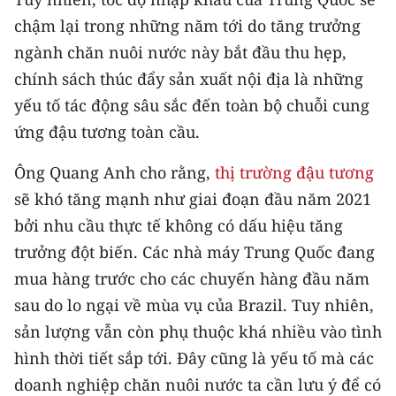
chậm lại trong những năm tới do tăng trưởng
ngành chăn nuôi nước này bắt đầu thu hẹp,
chính sách thúc đẩy sản xuất nội địa là những
yếu tố tác động sâu sắc đến toàn bộ chuỗi cung
ứng đậu tương toàn cầu.
Ông Quang Anh cho rằng,
thị trường đậu tương
sẽ khó tăng mạnh như giai đoạn đầu năm 2021
bởi nhu cầu thực tế không có dấu hiệu tăng
trưởng đột biến. Các nhà máy Trung Quốc đang
mua hàng trước cho các chuyến hàng đầu năm
sau do lo ngại về mùa vụ của Brazil. Tuy nhiên,
sản lượng vẫn còn phụ thuộc khá nhiều vào tình
hình thời tiết sắp tới. Đây cũng là yếu tố mà các
doanh nghiệp chăn nuôi nước ta cần lưu ý để có