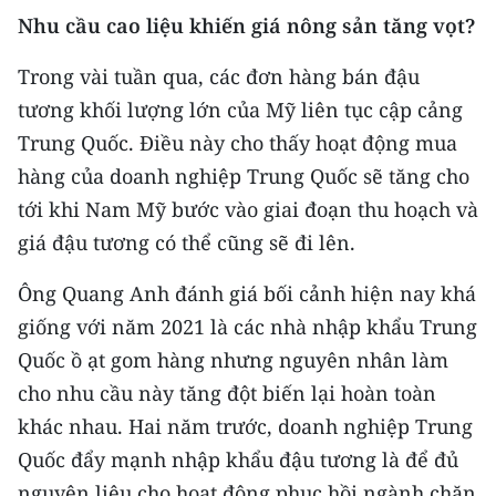
Nhu cầu cao liệu khiến giá nông sản tăng vọt?
Trong vài tuần qua, các đơn hàng bán đậu
tương khối lượng lớn của Mỹ liên tục cập cảng
Trung Quốc. Điều này cho thấy hoạt động mua
hàng của doanh nghiệp Trung Quốc sẽ tăng cho
tới khi Nam Mỹ bước vào giai đoạn thu hoạch và
giá đậu tương có thể cũng sẽ đi lên.
Ông Quang Anh đánh giá bối cảnh hiện nay khá
giống với năm 2021 là các nhà nhập khẩu Trung
Quốc ồ ạt gom hàng nhưng nguyên nhân làm
cho nhu cầu này tăng đột biến lại hoàn toàn
khác nhau. Hai năm trước, doanh nghiệp Trung
Quốc đẩy mạnh nhập khẩu đậu tương là để đủ
nguyên liệu cho hoạt động phục hồi ngành chăn