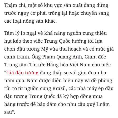
Thậm chí, một số khu vực sản xuất đang đứng
trước nguy cơ phải trồng lại hoặc chuyển sang
các loại nông sản khác.
Tâm lý lo ngại về khả năng nguồn cung thiếu
hụt kéo theo việc Trung Quốc hướng tới lựa
chọn đậu tương Mỹ vừa thu hoạch và có mức giá
cạnh tranh. Ông Phạm Quang Anh, Giám đốc
Trung tâm Tin tức Hàng hóa Việt Nam cho biết:
“
Giá đậu tương
đang thấp so với giai đoạn ba
năm qua. Nắm được diễn biến này và đề phòng
rủi ro từ nguồn cung Brazil, các nhà máy ép dầu
đậu tương Trung Quốc đã ký hợp đồng mua
hàng trước để bảo đảm cho nhu cầu quý I năm
sau”.