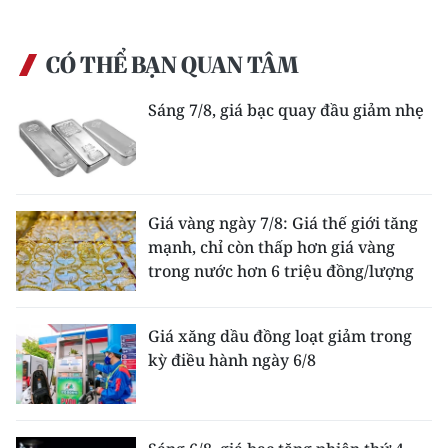
CÓ THỂ BẠN QUAN TÂM
Sáng 7/8, giá bạc quay đầu giảm nhẹ
Giá vàng ngày 7/8: Giá thế giới tăng
mạnh, chỉ còn thấp hơn giá vàng
trong nước hơn 6 triệu đồng/lượng
Giá xăng dầu đồng loạt giảm trong
kỳ điều hành ngày 6/8