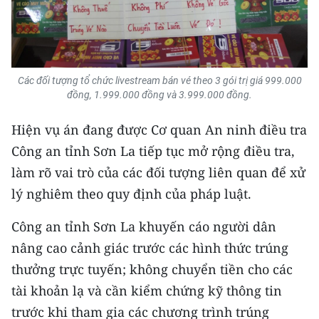
Các đối tượng tổ chức livestream bán vé theo 3 gói trị giá 999.000
đồng, 1.999.000 đồng và 3.999.000 đồng.
Hiện vụ án đang được Cơ quan An ninh điều tra
Công an tỉnh Sơn La tiếp tục mở rộng điều tra,
làm rõ vai trò của các đối tượng liên quan để xử
lý nghiêm theo quy định của pháp luật.
Công an tỉnh Sơn La khuyến cáo người dân
nâng cao cảnh giác trước các hình thức trúng
thưởng trực tuyến; không chuyển tiền cho các
tài khoản lạ và cần kiểm chứng kỹ thông tin
trước khi tham gia các chương trình trúng