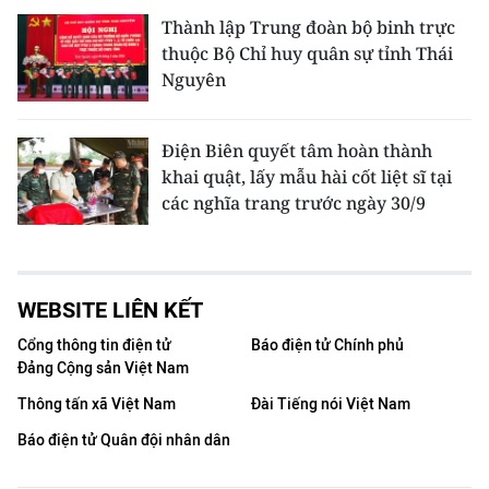
Thành lập Trung đoàn bộ binh trực
thuộc Bộ Chỉ huy quân sự tỉnh Thái
Nguyên
Điện Biên quyết tâm hoàn thành
khai quật, lấy mẫu hài cốt liệt sĩ tại
các nghĩa trang trước ngày 30/9
WEBSITE LIÊN KẾT
Cổng thông tin điện tử
Báo điện tử Chính phủ
Đảng Cộng sản Việt Nam
Thông tấn xã Việt Nam
Đài Tiếng nói Việt Nam
Báo điện tử Quân đội nhân dân