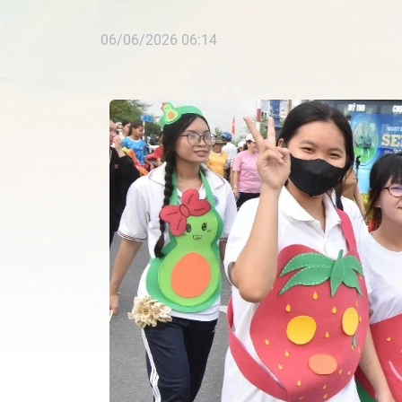
06/06/2026 06:14