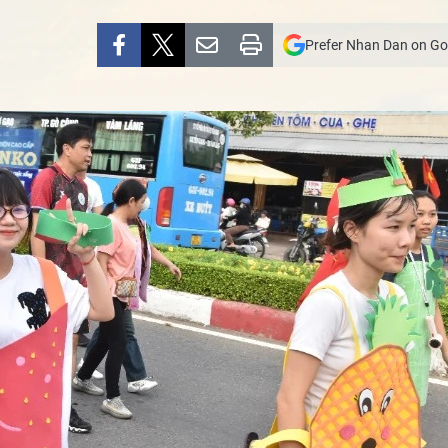
Prefer Nhan Dan on Go