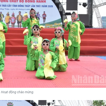
Hoạt động chào mừng.