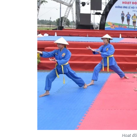
Hoạt độ