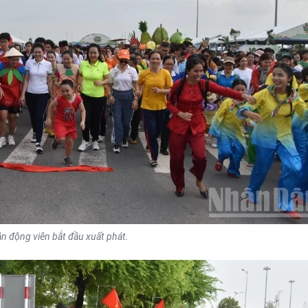
n động viên bắt đầu xuất phát.