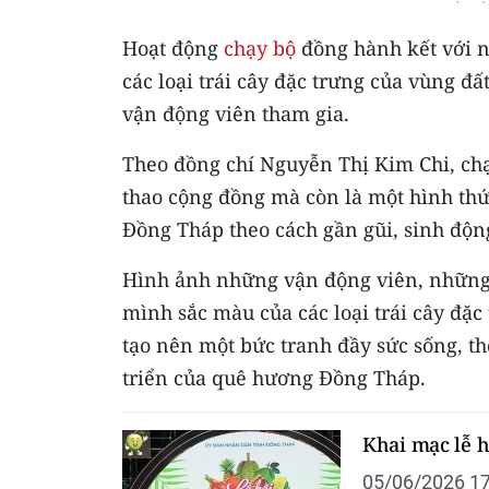
Hoạt động
chạy bộ
đồng hành kết với n
các loại trái cây đặc trưng của vùng 
vận động viên tham gia.
Theo đồng chí Nguyễn Thị Kim Chi, ch
thao cộng đồng mà còn là một hình thức
Đồng Tháp theo cách gần gũi, sinh độ
Hình ảnh những vận động viên, những 
mình sắc màu của các loại trái cây đặc
tạo nên một bức tranh đầy sức sống, th
triển của quê hương Đồng Tháp.
Khai mạc lễ h
05/06/2026 17