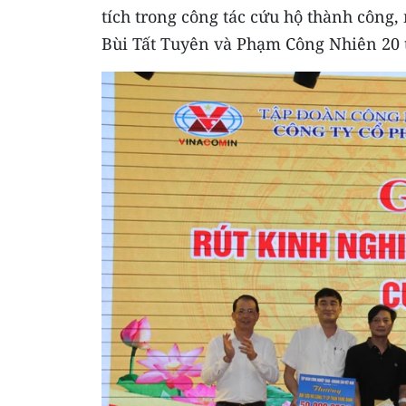
tích trong công tác cứu hộ thành công,
Bùi Tất Tuyên và Phạm Công Nhiên 20 