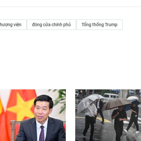
hượng viện
đóng cửa chính phủ
Tổng thống Trump