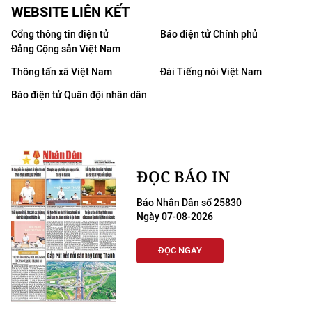
WEBSITE LIÊN KẾT
Cổng thông tin điện tử
Báo điện tử Chính phủ
Đảng Cộng sản Việt Nam
Thông tấn xã Việt Nam
Đài Tiếng nói Việt Nam
Báo điện tử Quân đội nhân dân
ĐỌC BÁO IN
Báo Nhân Dân số 25830
Ngày 07-08-2026
ĐỌC NGAY