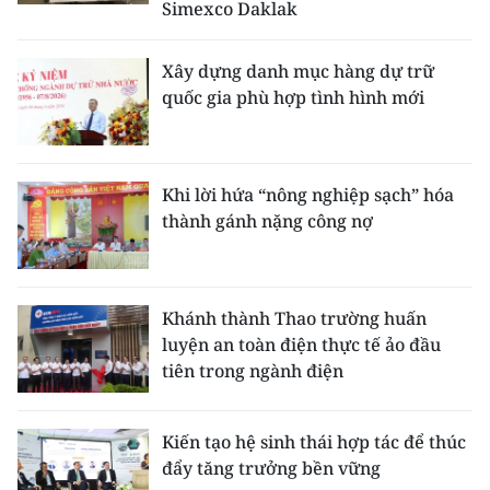
Simexco Daklak
Xây dựng danh mục hàng dự trữ
quốc gia phù hợp tình hình mới
Khi lời hứa “nông nghiệp sạch” hóa
thành gánh nặng công nợ
Khánh thành Thao trường huấn
luyện an toàn điện thực tế ảo đầu
tiên trong ngành điện
Kiến tạo hệ sinh thái hợp tác để thúc
đẩy tăng trưởng bền vững