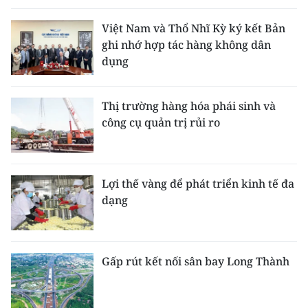
Việt Nam và Thổ Nhĩ Kỳ ký kết Bản
ghi nhớ hợp tác hàng không dân
dụng
Thị trường hàng hóa phái sinh và
công cụ quản trị rủi ro
Lợi thế vàng để phát triển kinh tế đa
dạng
Gấp rút kết nối sân bay Long Thành