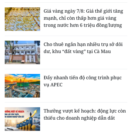
Giá vàng ngày 7/8: Giá thế giới tăng
mạnh, chỉ còn thấp hơn giá vàng
trong nước hơn 6 triệu đồng/lượng
Cho thuê ngắn hạn nhiều trụ sở dôi
dư, khu “đất vàng” tại Cà Mau
Đẩy nhanh tiến độ công trình phục
vụ APEC
Thưởng vượt kế hoạch: động lực còn
thiếu cho doanh nghiệp dẫn dắt