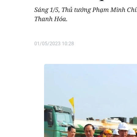
Sáng 1/5, Thủ tướng Phạm Minh Chín
Thanh Hóa.
01/05/2023 10:28