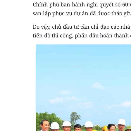
Chính phủ ban hành nghị quyết số 60 
san lấp phục vụ dự án đã được tháo gỡ
Do vậy, chủ đầu tư cần chỉ đạo các nhà
tiến độ thi công, phấn đấu hoàn thành 