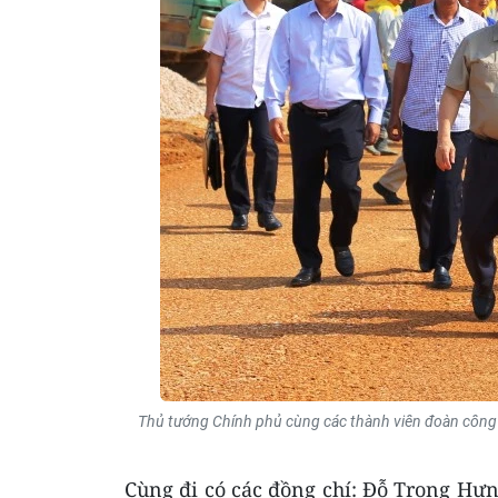
Thủ tướng Chính phủ cùng các thành viên đoàn công 
Cùng đi có các đồng chí: Đỗ Trọng Hư