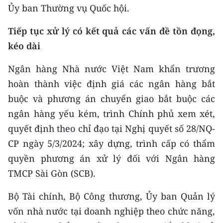
Ủy ban Thường vụ Quốc hội.
Tiếp tục xử lý có kết quả các vấn đề tồn đọng,
kéo dài
Ngân hàng Nhà nước Việt Nam khẩn trương
hoàn thành việc định giá các ngân hàng bắt
buộc và phương án chuyển giao bắt buộc các
ngân hàng yếu kém, trình Chính phủ xem xét,
quyết định theo chỉ đạo tại Nghị quyết số 28/NQ-
CP ngày 5/3/2024; xây dựng, trình cấp có thẩm
quyền phương án xử lý đối với Ngân hàng
TMCP Sài Gòn (SCB).
Bộ Tài chính, Bộ Công thương, Ủy ban Quản lý
vốn nhà nước tại doanh nghiệp theo chức năng,