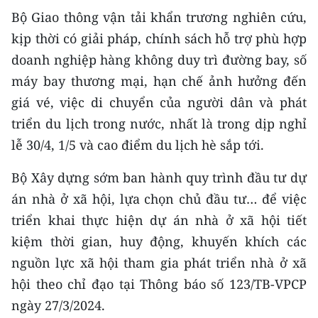
Bộ Giao thông vận tải khẩn trương nghiên cứu,
kịp thời có giải pháp, chính sách hỗ trợ phù hợp
doanh nghiệp hàng không duy trì đường bay, số
máy bay thương mại, hạn chế ảnh hưởng đến
giá vé, việc di chuyển của người dân và phát
triển du lịch trong nước, nhất là trong dịp nghỉ
lễ 30/4, 1/5 và cao điểm du lịch hè sắp tới.
Bộ Xây dựng sớm ban hành quy trình đầu tư dự
án nhà ở xã hội, lựa chọn chủ đầu tư… để việc
triển khai thực hiện dự án nhà ở xã hội tiết
kiệm thời gian, huy động, khuyến khích các
nguồn lực xã hội tham gia phát triển nhà ở xã
hội theo chỉ đạo tại Thông báo số 123/TB-VPCP
ngày 27/3/2024.