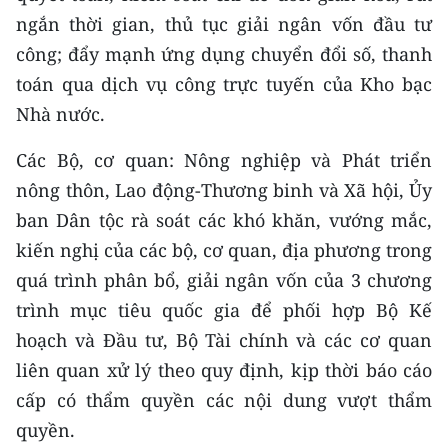
ngắn thời gian, thủ tục giải ngân vốn đầu tư
công; đẩy mạnh ứng dụng chuyển đổi số, thanh
toán qua dịch vụ công trực tuyến của Kho bạc
Nhà nước.
Các Bộ, cơ quan: Nông nghiệp và Phát triển
nông thôn, Lao động-Thương binh và Xã hội, Ủy
ban Dân tộc rà soát các khó khăn, vướng mắc,
kiến nghị của các bộ, cơ quan, địa phương trong
quá trình phân bổ, giải ngân vốn của 3 chương
trình mục tiêu quốc gia để phối hợp Bộ Kế
hoạch và Đầu tư, Bộ Tài chính và các cơ quan
liên quan xử lý theo quy định, kịp thời báo cáo
cấp có thẩm quyền các nội dung vượt thẩm
quyền.