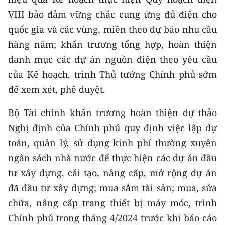
VIII bảo đảm vững chắc cung ứng đủ điện cho
quốc gia và các vùng, miền theo dự báo nhu cầu
hàng năm; khẩn trương tổng hợp, hoàn thiện
danh mục các dự án nguồn điện theo yêu cầu
của Kế hoạch, trình Thủ tướng Chính phủ sớm
để xem xét, phê duyệt.
Bộ Tài chính khẩn trương hoàn thiện dự thảo
Nghị định của Chính phủ quy định việc lập dự
toán, quản lý, sử dụng kinh phí thường xuyên
ngân sách nhà nước để thực hiện các dự án đầu
tư xây dựng, cải tạo, nâng cấp, mở rộng dự án
đã đầu tư xây dựng; mua sắm tài sản; mua, sửa
chữa, nâng cấp trang thiết bị máy móc, trình
Chính phủ trong tháng 4/2024 trước khi báo cáo