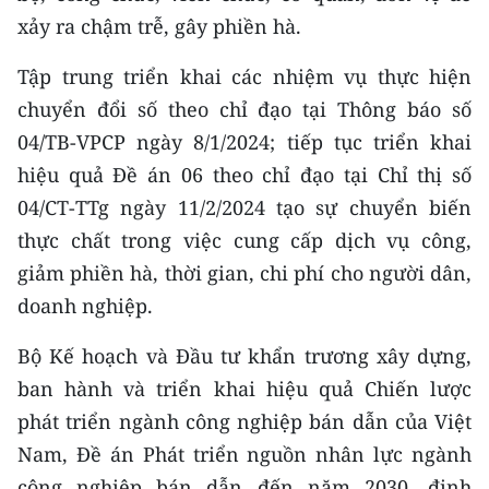
xảy ra chậm trễ, gây phiền hà.
Tập trung triển khai các nhiệm vụ thực hiện
chuyển đổi số theo chỉ đạo tại Thông báo số
04/TB-VPCP ngày 8/1/2024; tiếp tục triển khai
hiệu quả Đề án 06 theo chỉ đạo tại Chỉ thị số
04/CT-TTg ngày 11/2/2024 tạo sự chuyển biến
thực chất trong việc cung cấp dịch vụ công,
giảm phiền hà, thời gian, chi phí cho người dân,
doanh nghiệp.
Bộ Kế hoạch và Đầu tư khẩn trương xây dựng,
ban hành và triển khai hiệu quả Chiến lược
phát triển ngành công nghiệp bán dẫn của Việt
Nam, Đề án Phát triển nguồn nhân lực ngành
công nghiệp bán dẫn đến năm 2030, định