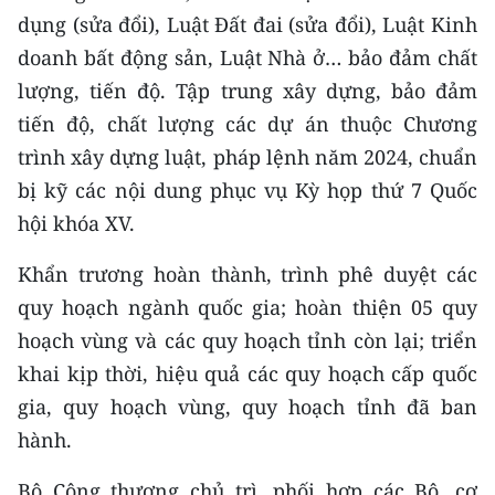
dụng (sửa đổi), Luật Đất đai (sửa đổi), Luật Kinh
doanh bất động sản, Luật Nhà ở… bảo đảm chất
lượng, tiến độ. Tập trung xây dựng, bảo đảm
tiến độ, chất lượng các dự án thuộc Chương
trình xây dựng luật, pháp lệnh năm 2024, chuẩn
bị kỹ các nội dung phục vụ Kỳ họp thứ 7 Quốc
hội khóa XV.
Khẩn trương hoàn thành, trình phê duyệt các
quy hoạch ngành quốc gia; hoàn thiện 05 quy
hoạch vùng và các quy hoạch tỉnh còn lại; triển
khai kịp thời, hiệu quả các quy hoạch cấp quốc
gia, quy hoạch vùng, quy hoạch tỉnh đã ban
hành.
Bộ Công thương chủ trì, phối hợp các Bộ, cơ