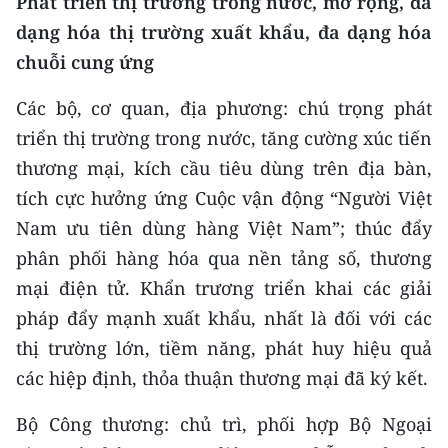
Phát triển thị trường trong nước, mở rộng, đa
dạng hóa thị trường xuất khẩu, đa dạng hóa
chuỗi cung ứng
Các bộ, cơ quan, địa phương: chú trọng phát
triển thị trường trong nước, tăng cường xúc tiến
thương mại, kích cầu tiêu dùng trên địa bàn,
tích cực hưởng ứng Cuộc vận động “Người Việt
Nam ưu tiên dùng hàng Việt Nam”; thúc đẩy
phân phối hàng hóa qua nền tảng số, thương
mại điện tử. Khẩn trương triển khai các giải
pháp đẩy mạnh xuất khẩu, nhất là đối với các
thị trường lớn, tiềm năng, phát huy hiệu quả
các hiệp định, thỏa thuận thương mại đã ký kết.
Bộ Công thương: chủ trì, phối hợp Bộ Ngoại