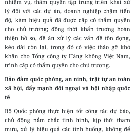
nhiệm vụ, thẩm quyền tập trung triển khai xử
lý đối với các dự án, doanh nghiệp chậm tiến
độ, kém hiệu quả đã được cấp có thẩm quyền
cho chủ trương; đồng thời khẩn trương hoàn
thiện hồ sơ, đề án xử lý các vấn đề tồn đọng,
kéo dài còn lại, trong đó có việc tháo gỡ khó
khăn cho Tổng công ty Hàng không Việt Nam,
trình cấp có thẩm quyền cho chủ trương.
Bảo đảm quốc phòng, an ninh, trật tự an toàn
xã hội, đẩy mạnh đối ngoại và hội nhập quốc
tế
Bộ Quốc phòng thực hiện tốt công tác dự báo,
chủ động nắm chắc tình hình, kịp thời tham
mưu, xử lý hiệu quả các tình huống, không để