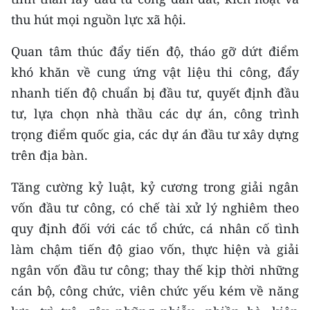
thu hút mọi nguồn lực xã hội.
Quan tâm thúc đẩy tiến độ, tháo gỡ dứt điểm
khó khăn về cung ứng vật liệu thi công, đẩy
nhanh tiến độ chuẩn bị đầu tư, quyết định đầu
tư, lựa chọn nhà thầu các dự án, công trình
trọng điểm quốc gia, các dự án đầu tư xây dựng
trên địa bàn.
Tăng cường kỷ luật, kỷ cương trong giải ngân
vốn đầu tư công, có chế tài xử lý nghiêm theo
quy định đối với các tổ chức, cá nhân cố tình
làm chậm tiến độ giao vốn, thực hiện và giải
ngân vốn đầu tư công; thay thế kịp thời những
cán bộ, công chức, viên chức yếu kém về năng