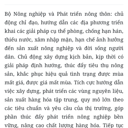
Bộ Nông nghiệp và Phát triển nông thôn: chủ
động chỉ đạo, hướng dẫn các địa phương triển
khai các giải pháp cụ thể phòng, chống hạn hán,
thiếu nước, xâm nhập mặn, hạn chế ảnh hưởng
đến sản xuất nông nghiệp và đời sống người
dân. Chủ động xây dựng kịch bản, kịp thời có
giải pháp định hướng, thúc đẩy tiêu thụ nông
sản, khắc phục hiệu quả tình trạng được mùa
mất giá, được giá mất mùa. Tích cực hướng dẫn
việc xây dựng, phát triển các vùng nguyên liệu,
sản xuất hàng hóa tập trung, quy mô lớn theo
các tiêu chuẩn và yêu cầu của thị trường, góp
phần thúc đẩy phát triển nông nghiệp bền
vững, nâng cao chất lượng hàng hóa. Tiếp tục