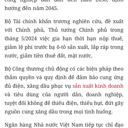
hướng đến năm 2045.
Bộ Tài chính khẩn trương nghiên cứu, đề xuất
với Chính phủ, Thủ tướng Chính phủ trong
tháng 5/2024 việc gia hạn thời hạn nộp thuế,
giảm lệ phí trước bạ ô-tô sản xuất, lắp ráp trong
nước, giảm tiền thuê đất, mặt nước.
Bộ Công thương chủ động có các biện pháp theo
thẩm quyền và quy định để đảm bảo cung ứng
đủ điện, xăng dầu phục vụ
sản xuất kinh doanh
và tiêu dùng của người dân, doanh nghiệp,
tuyệt đối không để thiếu điện, thiếu hụt, đứt gãy
nguồn cung xăng dầu trong mọi tình huống.
Ngân hàng Nhà nước Việt Nam tiếp tục chỉ đạo