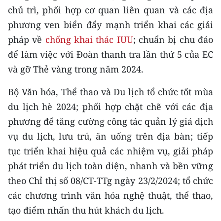
chủ trì, phối hợp cơ quan liên quan và các địa
phương ven biển đẩy mạnh triển khai các giải
pháp về
chống khai thác IUU
; chuẩn bị chu đáo
để làm việc với Đoàn thanh tra lần thứ 5 của EC
và gỡ Thẻ vàng trong năm 2024.
Bộ Văn hóa, Thể thao và Du lịch tổ chức tốt mùa
du lịch hè 2024; phối hợp chặt chẽ với các địa
phương để tăng cường công tác quản lý giá dịch
vụ du lịch, lưu trú, ăn uống trên địa bàn; tiếp
tục triển khai hiệu quả các nhiệm vụ, giải pháp
phát triển du lịch toàn diện, nhanh và bền vững
theo Chỉ thị số 08/CT-TTg ngày 23/2/2024; tổ chức
các chương trình văn hóa nghệ thuật, thể thao,
tạo điểm nhấn thu hút khách du lịch.