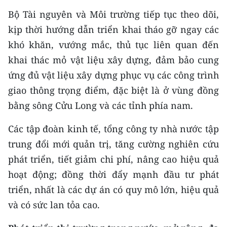
Bộ Tài nguyên và Môi trường tiếp tục theo dõi,
kịp thời hướng dẫn triển khai tháo gỡ ngay các
khó khăn, vướng mắc, thủ tục liên quan đến
khai thác mỏ vật liệu xây dựng, đảm bảo cung
ứng đủ vật liệu xây dựng phục vụ các công trình
giao thông trọng điểm, đặc biệt là ở vùng đồng
bằng sông Cửu Long và các tỉnh phía nam.
Các tập đoàn kinh tế, tổng công ty nhà nước tập
trung đổi mới quản trị, tăng cường nghiên cứu
phát triển, tiết giảm chi phí, nâng cao hiệu quả
hoạt động; đồng thời đẩy mạnh đầu tư phát
triển, nhất là các dự án có quy mô lớn, hiệu quả
và có sức lan tỏa cao.