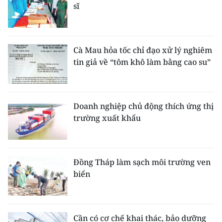
sĩ
Cà Mau hỏa tốc chỉ đạo xử lý nghiêm
tin giả về “tôm khô làm bằng cao su”
Doanh nghiệp chủ động thích ứng thị
trường xuất khẩu
Đồng Tháp làm sạch môi trường ven
biển
Cần có cơ chế khai thác, bảo dưỡng