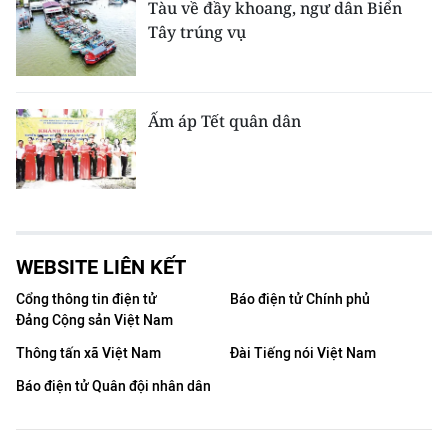
Tàu về đầy khoang, ngư dân Biển
Tây trúng vụ
Ấm áp Tết quân dân
WEBSITE LIÊN KẾT
Cổng thông tin điện tử
Báo điện tử Chính phủ
Đảng Cộng sản Việt Nam
Thông tấn xã Việt Nam
Đài Tiếng nói Việt Nam
Báo điện tử Quân đội nhân dân