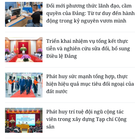
Đổi mới phương thức lãnh đạo, cầm
quyền của Đảng: Từ tư duy đến hành
động trong kỷ nguyên vươn mình
Triển khai nhiệm vụ tổng kết thực
tiễn và nghiên cứu sửa đổi, bổ sung
Điều lệ Đảng
Phát huy sức mạnh tổng hợp, thực
hiện hiệu quả mục tiêu đối ngoại của
đất nước
Phát huy trí tuệ đội ngũ cộng tác
viên trong xây dựng Tạp chí Cộng
sản