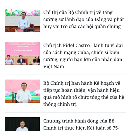
Chỉ thị của Bộ Chính trị về tăng
cường sự lãnh đạo của Đảng và phát
huy vai trò của các hội quần chúng
Chủ tịch Fidel Castro - lãnh tụ vĩ đại
của cách mạng Cuba, chiến sĩ kiên
cường, người bạn lớn của nhân dân
Việt Nam
Bộ Chính trị ban hành Kế hoạch về
tiếp tục hoàn thiện, vận hành hiệu
quả mô hình tổ chức tổng thể của hệ
thống chính trị
Chương trình hành động của Bộ
Chính trị thực hiện Kết luận số 75-