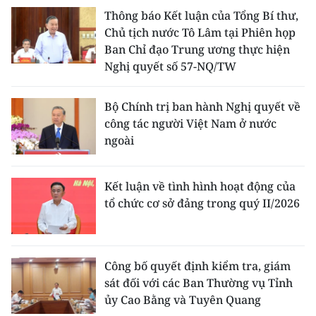
Thông báo Kết luận của Tổng Bí thư,
Chủ tịch nước Tô Lâm tại Phiên họp
Ban Chỉ đạo Trung ương thực hiện
Nghị quyết số 57-NQ/TW
Bộ Chính trị ban hành Nghị quyết về
công tác người Việt Nam ở nước
ngoài
Kết luận về tình hình hoạt động của
tổ chức cơ sở đảng trong quý II/2026
Công bố quyết định kiểm tra, giám
sát đối với các Ban Thường vụ Tỉnh
ủy Cao Bằng và Tuyên Quang