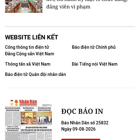
đảng viên vi phạm
WEBSITE LIÊN KẾT
Cổng thông tin điện tử
Báo điện tử Chính phủ
Đảng Cộng sản Việt Nam
Thông tấn xã Việt Nam
Đài Tiếng nói Việt Nam
Báo điện tử Quân đội nhân dân
ĐỌC BÁO IN
Báo Nhân Dân số 25832
Ngày 09-08-2026