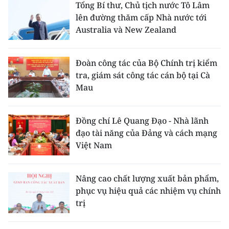
Tổng Bí thư, Chủ tịch nước Tô Lâm
lên đường thăm cấp Nhà nước tới
Australia và New Zealand
Đoàn công tác của Bộ Chính trị kiểm
tra, giám sát công tác cán bộ tại Cà
Mau
Đồng chí Lê Quang Đạo - Nhà lãnh
đạo tài năng của Đảng và cách mạng
Việt Nam
Nâng cao chất lượng xuất bản phẩm,
phục vụ hiệu quả các nhiệm vụ chính
trị