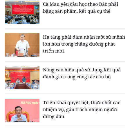
Cà Mau yêu cầu học theo Bác phải
bằng sản phẩm, kết quả cụ thể
Hạ tầng phải đảm nhận một sứ mệnh
lớn hơn trong chặng đường phát
triển mới
Nâng cao hiệu quả sử dụng kết quả
đánh giá trong công tác cán bộ
Triển khai quyết liệt, thực chất các
nhiệm vụ, gắn trách nhiệm người
đứng đầu