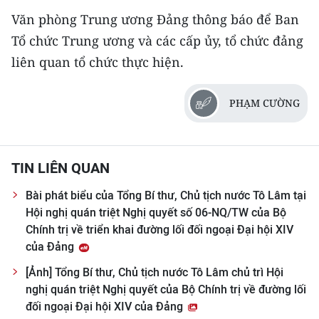
Văn phòng Trung ương Đảng thông báo để Ban
Tổ chức Trung ương và các cấp ủy, tổ chức đảng
liên quan tổ chức thực hiện.
PHẠM CƯỜNG
TIN LIÊN QUAN
Bài phát biểu của Tổng Bí thư, Chủ tịch nước Tô Lâm tại
Hội nghị quán triệt Nghị quyết số 06-NQ/TW của Bộ
Chính trị về triển khai đường lối đối ngoại Đại hội XIV
của Đảng
[Ảnh] Tổng Bí thư, Chủ tịch nước Tô Lâm chủ trì Hội
nghị quán triệt Nghị quyết của Bộ Chính trị về đường lối
đối ngoại Đại hội XIV của Đảng