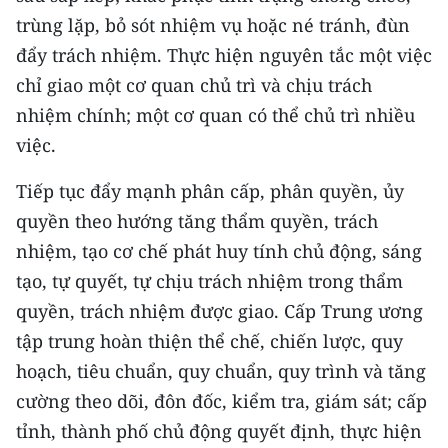
trùng lặp, bỏ sót nhiệm vụ hoặc né tránh, đùn
đẩy trách nhiệm. Thực hiện nguyên tắc một việc
chỉ giao một cơ quan chủ trì và chịu trách
nhiệm chính; một cơ quan có thể chủ trì nhiều
việc.
Tiếp tục đẩy mạnh phân cấp, phân quyền, ủy
quyền theo hướng tăng thẩm quyền, trách
nhiệm, tạo cơ chế phát huy tính chủ động, sáng
tạo, tự quyết, tự chịu trách nhiệm trong thẩm
quyền, trách nhiệm được giao. Cấp Trung ương
tập trung hoàn thiện thể chế, chiến lược, quy
hoạch, tiêu chuẩn, quy chuẩn, quy trình và tăng
cường theo dõi, đôn đốc, kiểm tra, giám sát; cấp
tỉnh, thành phố chủ động quyết định, thực hiện