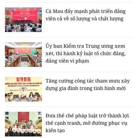
Cà Mau đẩy mạnh phát triển đảng
viên cả về số lượng và chất lượng
Ủy ban Kiểm tra Trung ương xem
xét, thi hành kỷ luật tổ chức đảng,
đảng viên vi phạm
Tăng cường công tác tham mưu xây
dựng gia đình trong tình hình mới
Đưa thể chế pháp luật trở thành lợi
thế cạnh tranh, mở đường phục vụ
kiến tạo