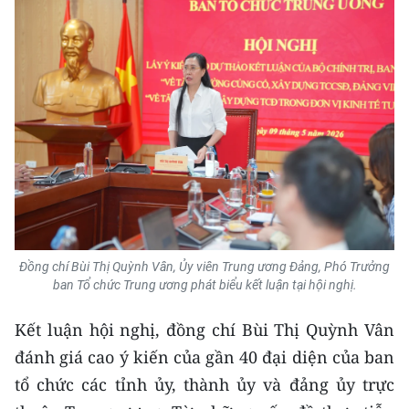
Đồng chí Bùi Thị Quỳnh Vân, Ủy viên Trung ương Đảng, Phó Trưởng
ban Tổ chức Trung ương phát biểu kết luận tại hội nghị.
Kết luận hội nghị, đồng chí Bùi Thị Quỳnh Vân
đánh giá cao ý kiến của gần 40 đại diện của ban
tổ chức các tỉnh ủy, thành ủy và đảng ủy trực