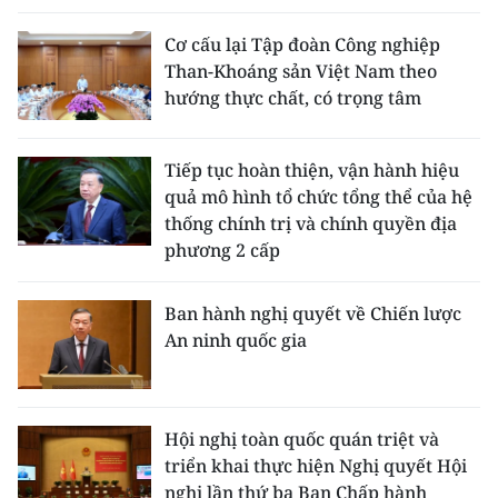
Cơ cấu lại Tập đoàn Công nghiệp
Than-Khoáng sản Việt Nam theo
hướng thực chất, có trọng tâm
Tiếp tục hoàn thiện, vận hành hiệu
quả mô hình tổ chức tổng thể của hệ
thống chính trị và chính quyền địa
phương 2 cấp
Ban hành nghị quyết về Chiến lược
An ninh quốc gia
Hội nghị toàn quốc quán triệt và
triển khai thực hiện Nghị quyết Hội
nghị lần thứ ba Ban Chấp hành