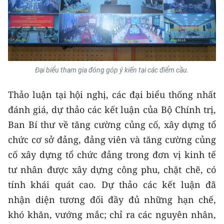
Đại biểu tham gia đóng góp ý kiến tại các điểm cầu.
Thảo luận tại hội nghị, các đại biểu thống nhất
đánh giá, dự thảo các kết luận của Bộ Chính trị,
Ban Bí thư về tăng cường củng cố, xây dựng tổ
chức cơ sở đảng, đảng viên và tăng cường củng
cố xây dựng tổ chức đảng trong đơn vị kinh tế
tư nhân được xây dựng công phu, chặt chẽ, có
tính khái quát cao. Dự thảo các kết luận đã
nhận diện tương đối đầy đủ những hạn chế,
khó khăn, vướng mắc; chỉ ra các nguyên nhân,