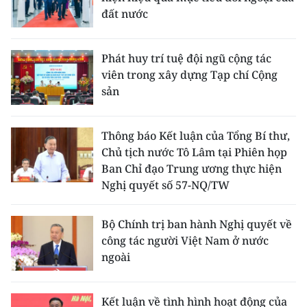
đất nước
Phát huy trí tuệ đội ngũ cộng tác
viên trong xây dựng Tạp chí Cộng
sản
Thông báo Kết luận của Tổng Bí thư,
Chủ tịch nước Tô Lâm tại Phiên họp
Ban Chỉ đạo Trung ương thực hiện
Nghị quyết số 57-NQ/TW
Bộ Chính trị ban hành Nghị quyết về
công tác người Việt Nam ở nước
ngoài
Kết luận về tình hình hoạt động của