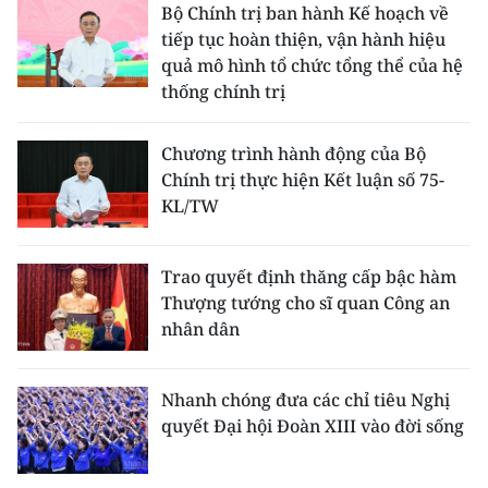
Bộ Chính trị ban hành Kế hoạch về
tiếp tục hoàn thiện, vận hành hiệu
quả mô hình tổ chức tổng thể của hệ
thống chính trị
Chương trình hành động của Bộ
Chính trị thực hiện Kết luận số 75-
KL/TW
Trao quyết định thăng cấp bậc hàm
Thượng tướng cho sĩ quan Công an
nhân dân
Nhanh chóng đưa các chỉ tiêu Nghị
quyết Đại hội Đoàn XIII vào đời sống