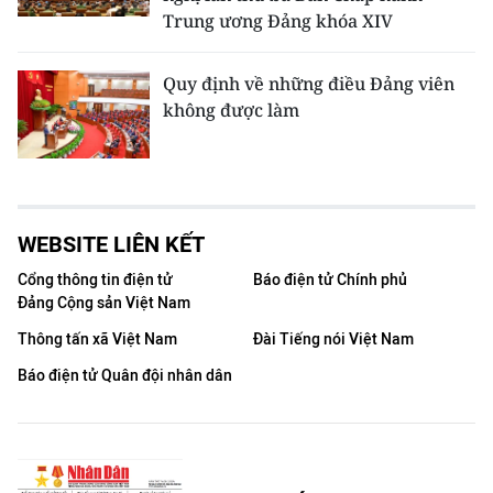
Trung ương Đảng khóa XIV
Quy định về những điều Đảng viên
không được làm
WEBSITE LIÊN KẾT
Cổng thông tin điện tử
Báo điện tử Chính phủ
Đảng Cộng sản Việt Nam
Thông tấn xã Việt Nam
Đài Tiếng nói Việt Nam
Báo điện tử Quân đội nhân dân