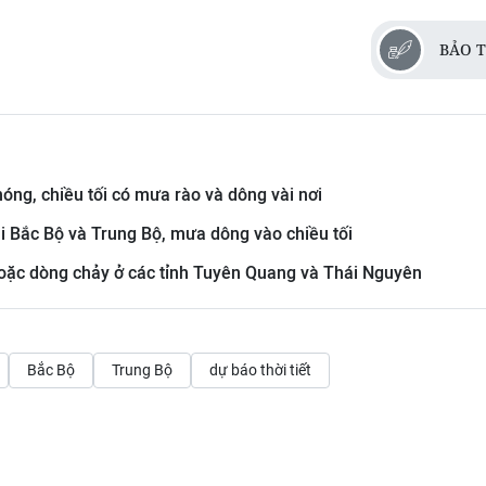
BẢO T
nóng, chiều tối có mưa rào và dông vài nơi
tại Bắc Bộ và Trung Bộ, mưa dông vào chiều tối
 hoặc dòng chảy ở các tỉnh Tuyên Quang và Thái Nguyên
Bắc Bộ
Trung Bộ
dự báo thời tiết