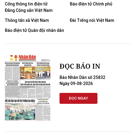
Cổng thông tin điện tử
Báo điện tử Chính phủ
Đảng Cộng sản Việt Nam
Thông tấn xã Việt Nam
Đài Tiếng nói Việt Nam
Báo điện tử Quân đội nhân dân
ĐỌC BÁO IN
Báo Nhân Dân số 25832
Ngày 09-08-2026
ĐỌC NGAY