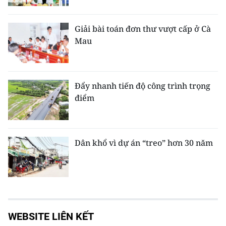
Giải bài toán đơn thư vượt cấp ở Cà
Mau
Đẩy nhanh tiến độ công trình trọng
điểm
Dân khổ vì dự án “treo” hơn 30 năm
WEBSITE LIÊN KẾT