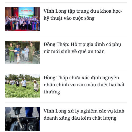
Vĩnh Long tập trung đưa khoa học-
kỹ thuật vào cuộc sống
Đồng Tháp: Hỗ trợ gia đình có phụ
nữ mới sinh về quê an toàn
Đồng Tháp chưa xác định nguyên
nhân chính vụ rau màu thiệt hại bất
thường
Vĩnh Long xử lý nghiêm các vụ kinh
doanh xăng dầu kém chất lượng