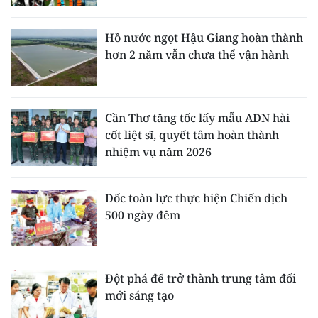
Hồ nước ngọt Hậu Giang hoàn thành
hơn 2 năm vẫn chưa thể vận hành
Cần Thơ tăng tốc lấy mẫu ADN hài
cốt liệt sĩ, quyết tâm hoàn thành
nhiệm vụ năm 2026
Dốc toàn lực thực hiện Chiến dịch
500 ngày đêm
Đột phá để trở thành trung tâm đổi
mới sáng tạo