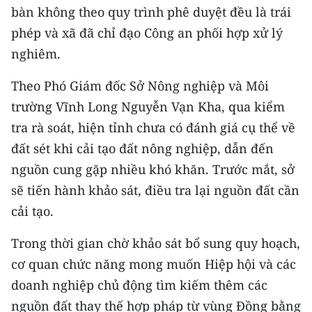
bàn không theo quy trình phê duyệt đều là trái
phép và xã đã chỉ đạo Công an phối hợp xử lý
nghiêm.
Theo Phó Giám đốc Sở Nông nghiệp và Môi
trường Vĩnh Long Nguyễn Vạn Kha, qua kiểm
tra rà soát, hiện tỉnh chưa có đánh giá cụ thể về
đất sét khi cải tạo đất nông nghiệp, dẫn đến
nguồn cung gặp nhiều khó khăn. Trước mắt, sở
sẽ tiến hành khảo sát, điều tra lại nguồn đất cần
cải tạo.
Trong thời gian chờ khảo sát bổ sung quy hoạch,
cơ quan chức năng mong muốn Hiệp hội và các
doanh nghiệp chủ động tìm kiếm thêm các
nguồn đất thay thế hợp pháp từ vùng Đồng bằng