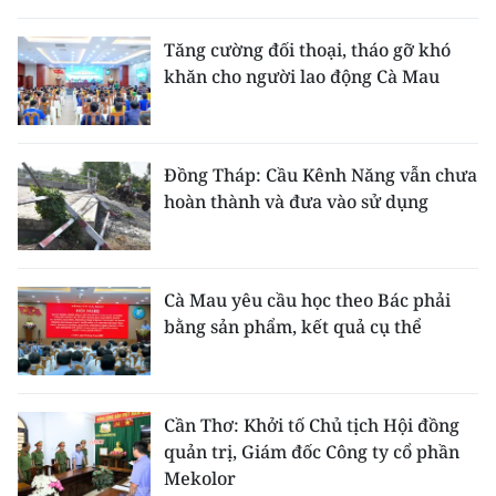
Tăng cường đối thoại, tháo gỡ khó
khăn cho người lao động Cà Mau
Đồng Tháp: Cầu Kênh Năng vẫn chưa
hoàn thành và đưa vào sử dụng
Cà Mau yêu cầu học theo Bác phải
bằng sản phẩm, kết quả cụ thể
Cần Thơ: Khởi tố Chủ tịch Hội đồng
quản trị, Giám đốc Công ty cổ phần
Mekolor