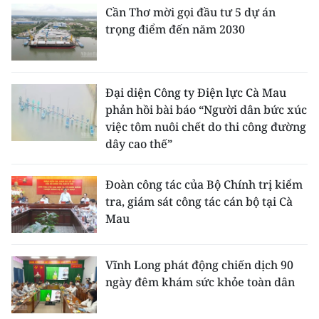
Cần Thơ mời gọi đầu tư 5 dự án
trọng điểm đến năm 2030
Đại diện Công ty Điện lực Cà Mau
phản hồi bài báo “Người dân bức xúc
việc tôm nuôi chết do thi công đường
dây cao thế”
Đoàn công tác của Bộ Chính trị kiểm
tra, giám sát công tác cán bộ tại Cà
Mau
Vĩnh Long phát động chiến dịch 90
ngày đêm khám sức khỏe toàn dân