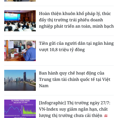
Hoàn thiện khuôn khổ pháp lý, thúc
đẩy thị trường trái phiếu doanh
nghiệp phát triển an toàn, minh bạch
Tiền gửi của người dân tại ngân hàng
vượt 10,8 triệu tỷ đồng
Ban hành quy chế hoạt động của
Trung tâm tài chính quốc tế tại Việt
Nam
[Infographic] Thị trường ngày 27/7:
VN-Index suy giảm ngắn hạn, chất
lượng thị trường chưa cải thiện