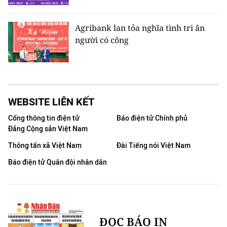
Agribank lan tỏa nghĩa tình tri ân
người có công
WEBSITE LIÊN KẾT
Cổng thông tin điện tử
Báo điện tử Chính phủ
Đảng Cộng sản Việt Nam
Thông tấn xã Việt Nam
Đài Tiếng nói Việt Nam
Báo điện tử Quân đội nhân dân
ĐỌC BÁO IN