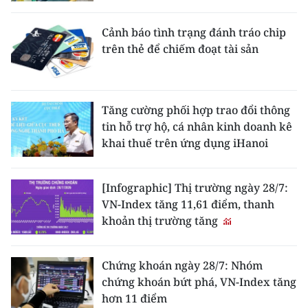
Cảnh báo tình trạng đánh tráo chip
trên thẻ để chiếm đoạt tài sản
Tăng cường phối hợp trao đổi thông
tin hỗ trợ hộ, cá nhân kinh doanh kê
khai thuế trên ứng dụng iHanoi
[Infographic] Thị trường ngày 28/7:
VN-Index tăng 11,61 điểm, thanh
khoản thị trường tăng
Chứng khoán ngày 28/7: Nhóm
chứng khoán bứt phá, VN-Index tăng
hơn 11 điểm