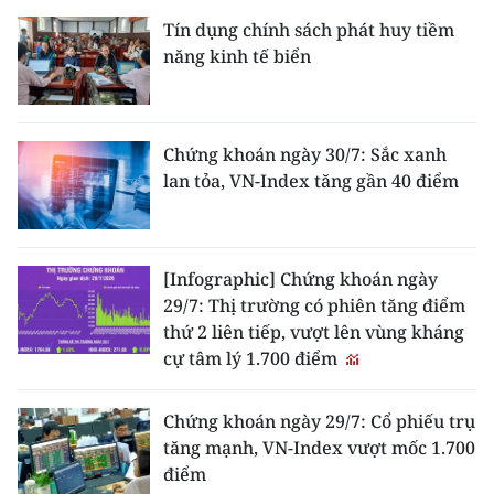
Tín dụng chính sách phát huy tiềm
năng kinh tế biển
Chứng khoán ngày 30/7: Sắc xanh
lan tỏa, VN-Index tăng gần 40 điểm
[Infographic] Chứng khoán ngày
29/7: Thị trường có phiên tăng điểm
thứ 2 liên tiếp, vượt lên vùng kháng
cự tâm lý 1.700 điểm
Chứng khoán ngày 29/7: Cổ phiếu trụ
tăng mạnh, VN-Index vượt mốc 1.700
điểm