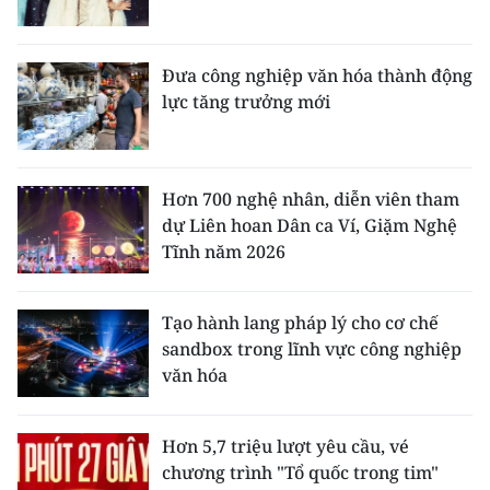
Đưa công nghiệp văn hóa thành động
lực tăng trưởng mới
Hơn 700 nghệ nhân, diễn viên tham
dự Liên hoan Dân ca Ví, Giặm Nghệ
Tĩnh năm 2026
Tạo hành lang pháp lý cho cơ chế
sandbox trong lĩnh vực công nghiệp
văn hóa
Hơn 5,7 triệu lượt yêu cầu, vé
chương trình "Tổ quốc trong tim"