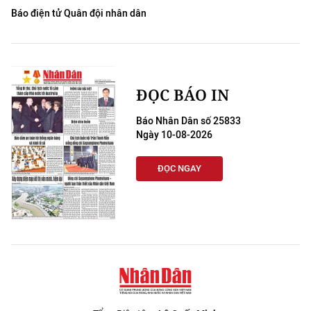
Báo điện tử Quân đội nhân dân
ĐỌC BÁO IN
Báo Nhân Dân số 25833
Ngày 10-08-2026
ĐỌC NGAY