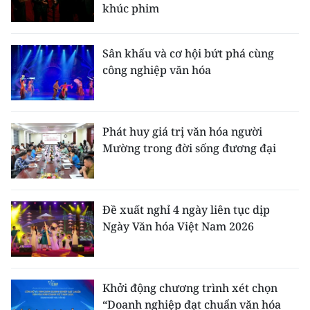
khúc phim
Sân khấu và cơ hội bứt phá cùng
công nghiệp văn hóa
Phát huy giá trị văn hóa người
Mường trong đời sống đương đại
Đề xuất nghỉ 4 ngày liên tục dịp
Ngày Văn hóa Việt Nam 2026
Khởi động chương trình xét chọn
“Doanh nghiệp đạt chuẩn văn hóa