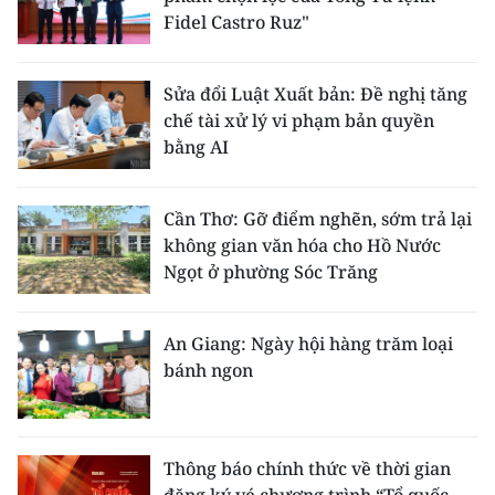
Fidel Castro Ruz"
Sửa đổi Luật Xuất bản: Đề nghị tăng
chế tài xử lý vi phạm bản quyền
bằng AI
Cần Thơ: Gỡ điểm nghẽn, sớm trả lại
không gian văn hóa cho Hồ Nước
Ngọt ở phường Sóc Trăng
An Giang: Ngày hội hàng trăm loại
bánh ngon
Thông báo chính thức về thời gian