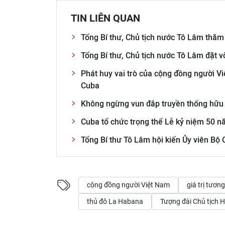
TIN LIÊN QUAN
Tổng Bí thư, Chủ tịch nước Tô Lâm thăm
Tổng Bí thư, Chủ tịch nước Tô Lâm đặt 
Phát huy vai trò của cộng đồng người Việ
Cuba
Không ngừng vun đắp truyền thống hữu 
Cuba tổ chức trọng thể Lễ kỷ niệm 50 n
Tổng Bí thư Tô Lâm hội kiến Ủy viên Bộ
cộng đồng người Việt Nam
giá trị tươn
thủ đô La Habana
Tượng đài Chủ tịch 