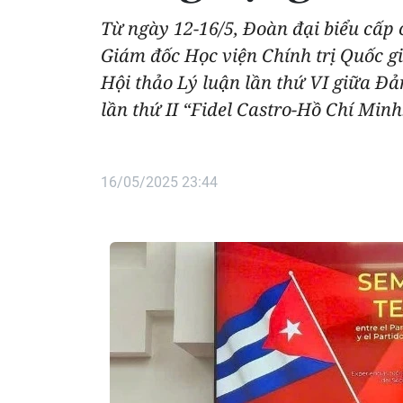
Từ ngày 12-16/5, Đoàn đại biểu cấp
Giám đốc Học viện Chính trị Quốc g
Hội thảo Lý luận lần thứ VI giữa Đ
lần thứ II “Fidel Castro-Hồ Chí Min
16/05/2025 23:44