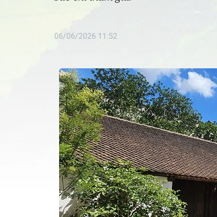
06/06/2026 11:52