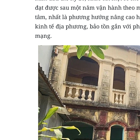
đạt được sau một năm vận hành theo m
tâm, nhất là phương hướng nâng cao hiệ
kinh tế địa phương, bảo tồn gắn với phát
mạng.