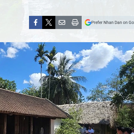
Prefer Nhan Dan on Go