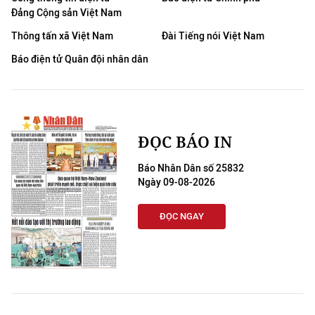
Đảng Cộng sản Việt Nam
Thông tấn xã Việt Nam
Đài Tiếng nói Việt Nam
Báo điện tử Quân đội nhân dân
ĐỌC BÁO IN
Báo Nhân Dân số 25832
Ngày 09-08-2026
ĐỌC NGAY