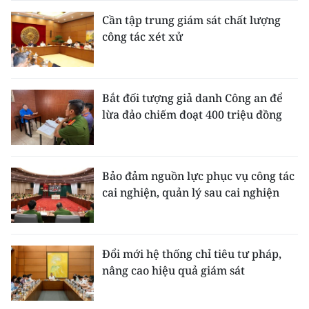
Cần tập trung giám sát chất lượng
công tác xét xử
Bắt đối tượng giả danh Công an để
lừa đảo chiếm đoạt 400 triệu đồng
Bảo đảm nguồn lực phục vụ công tác
cai nghiện, quản lý sau cai nghiện
Đổi mới hệ thống chỉ tiêu tư pháp,
nâng cao hiệu quả giám sát