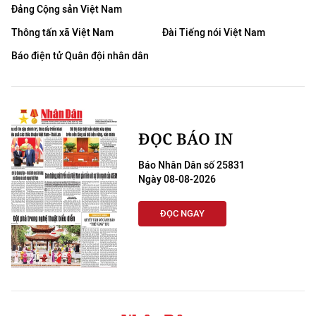
Đảng Cộng sản Việt Nam
Thông tấn xã Việt Nam
Đài Tiếng nói Việt Nam
Báo điện tử Quân đội nhân dân
ĐỌC BÁO IN
Báo Nhân Dân số 25831
Ngày 08-08-2026
ĐỌC NGAY