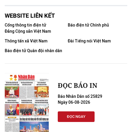
WEBSITE LIÊN KẾT
Cổng thông tin điện tử
Báo điện tử Chính phủ
Đảng Cộng sản Việt Nam
Thông tấn xã Việt Nam
Đài Tiếng nói Việt Nam
Báo điện tử Quân đội nhân dân
ĐỌC BÁO IN
Báo Nhân Dân số 25829
Ngày 06-08-2026
ĐỌC NGAY