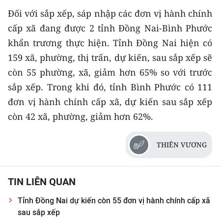
Đối với sắp xếp, sáp nhập các đơn vị hành chính
cấp xã đang được 2 tỉnh Đồng Nai-Bình Phước
khẩn trương thực hiện. Tỉnh Đồng Nai hiện có
159 xã, phường, thị trấn, dự kiến, sau sắp xếp sẽ
còn 55 phường, xã, giảm hơn 65% so với trước
sắp xếp. Trong khi đó, tỉnh Bình Phước có 111
đơn vị hành chính cấp xã, dự kiến sau sắp xếp
còn 42 xã, phường, giảm hơn 62%.
THIÊN VƯƠNG
TIN LIÊN QUAN
Tỉnh Đồng Nai dự kiến còn 55 đơn vị hành chính cấp xã
sau sắp xếp