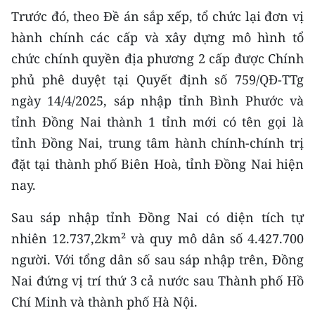
Trước đó, theo Đề án sắp xếp, tổ chức lại đơn vị
hành chính các cấp và xây dựng mô hình tổ
chức chính quyền địa phương 2 cấp được Chính
phủ phê duyệt tại Quyết định số 759/QĐ-TTg
ngày 14/4/2025, sáp nhập tỉnh Bình Phước và
tỉnh Đồng Nai thành 1 tỉnh mới có tên gọi là
tỉnh Đồng Nai, trung tâm hành chính-chính trị
đặt tại thành phố Biên Hoà, tỉnh Đồng Nai hiện
nay.
Sau sáp nhập tỉnh Đồng Nai có diện tích tự
nhiên 12.737,2km² và quy mô dân số 4.427.700
người. Với tổng dân số sau sáp nhập trên, Đồng
Nai đứng vị trí thứ 3 cả nước sau Thành phố Hồ
Chí Minh và thành phố Hà Nội.