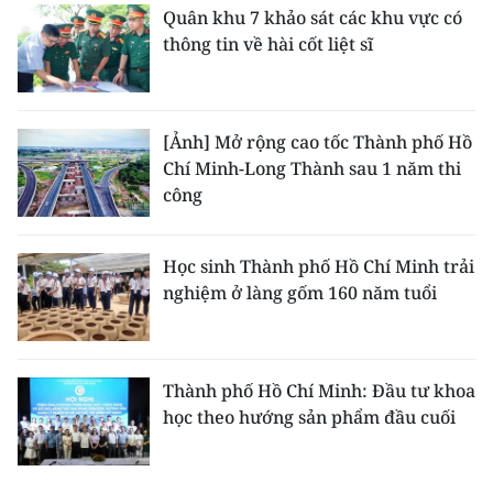
Quân khu 7 khảo sát các khu vực có
thông tin về hài cốt liệt sĩ
[Ảnh] Mở rộng cao tốc Thành phố Hồ
Chí Minh-Long Thành sau 1 năm thi
công
Học sinh Thành phố Hồ Chí Minh trải
nghiệm ở làng gốm 160 năm tuổi
Thành phố Hồ Chí Minh: Đầu tư khoa
học theo hướng sản phẩm đầu cuối