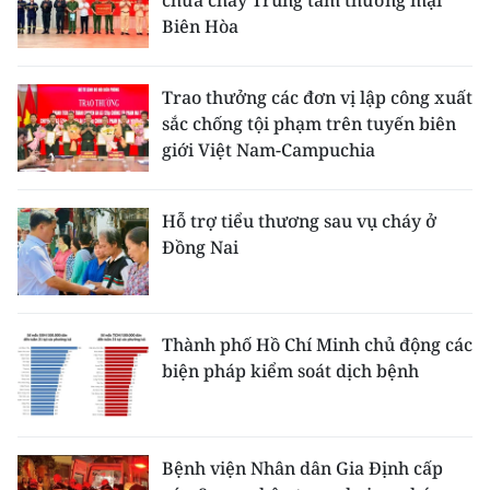
chữa cháy Trung tâm thương mại
Biên Hòa
Trao thưởng các đơn vị lập công xuất
sắc chống tội phạm trên tuyến biên
giới Việt Nam-Campuchia
Hỗ trợ tiểu thương sau vụ cháy ở
Đồng Nai
Thành phố Hồ Chí Minh chủ động các
biện pháp kiểm soát dịch bệnh
Bệnh viện Nhân dân Gia Định cấp