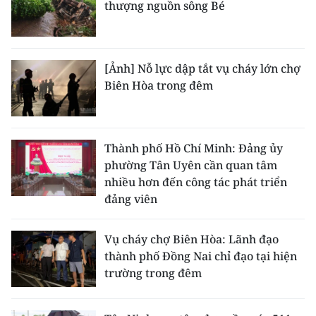
thượng nguồn sông Bé
[Ảnh] Nỗ lực dập tắt vụ cháy lớn chợ
Biên Hòa trong đêm
Thành phố Hồ Chí Minh: Đảng ủy
phường Tân Uyên cần quan tâm
nhiều hơn đến công tác phát triển
đảng viên
Vụ cháy chợ Biên Hòa: Lãnh đạo
thành phố Đồng Nai chỉ đạo tại hiện
trường trong đêm