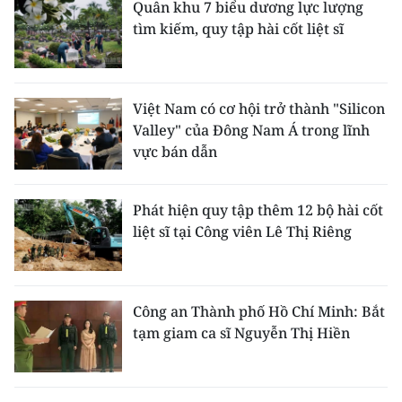
Quân khu 7 biểu dương lực lượng
tìm kiếm, quy tập hài cốt liệt sĩ
Việt Nam có cơ hội trở thành "Silicon
Valley" của Đông Nam Á trong lĩnh
vực bán dẫn
Phát hiện quy tập thêm 12 bộ hài cốt
liệt sĩ tại Công viên Lê Thị Riêng
Công an Thành phố Hồ Chí Minh: Bắt
tạm giam ca sĩ Nguyễn Thị Hiền