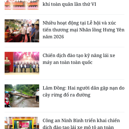
khí toàn quân lần thứ VI
Nhiều hoạt động tại Lễ hội và xúc
tiến thương mại Nhãn lồng Hưng Yên
năm 2026
Chiến dịch đào tạo kỹ năng lái xe
máy an toàn toàn quốc
Lâm Đồng: Hai người dân gặp nạn do
cây rừng đổ ra đường
Công an Ninh Bình triển khai chiến
dịch đào tạo lái xe mô tô an toàn