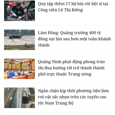
Quy tập thêm 17 bộ hài cốt liệt sĩ tại
Công viên Lê Thị Riêng
Lâm Đồng: Quảng trường 400 tỷ
đồng sụt lún sau hơn một tuần khánh
thành
Quảng Ninh phát động phong trào
thi đua hướng tới trở thành thành
phố trực thuộc Trung ương
Ngăn chặn kịp thời phương tiện làm
rơi vật sắc nhọn trên các tuyến cao
tốc Nam Trung Bộ