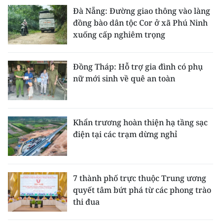
Đà Nẵng: Đường giao thông vào làng
đồng bào dân tộc Cor ở xã Phú Ninh
xuống cấp nghiêm trọng
Đồng Tháp: Hỗ trợ gia đình có phụ
nữ mới sinh về quê an toàn
Khẩn trương hoàn thiện hạ tầng sạc
điện tại các trạm dừng nghỉ
7 thành phố trực thuộc Trung ương
quyết tâm bứt phá từ các phong trào
thi đua