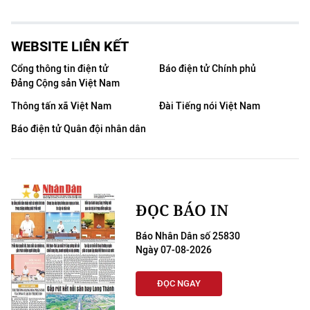
WEBSITE LIÊN KẾT
Cổng thông tin điện tử
Báo điện tử Chính phủ
Đảng Cộng sản Việt Nam
Thông tấn xã Việt Nam
Đài Tiếng nói Việt Nam
Báo điện tử Quân đội nhân dân
ĐỌC BÁO IN
Báo Nhân Dân số 25830
Ngày 07-08-2026
ĐỌC NGAY