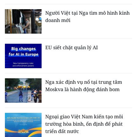
Người Việt tại Nga tìm mô hình kinh
doanh mới
EU siết chặt quản lý AI
Nga xác định vụ nổ tại trung tâm
Moskva là hành động đánh bom
Ngoại giao Việt Nam kiến tạo môi
trường hòa bình, ổn định để phát
triển đất nước