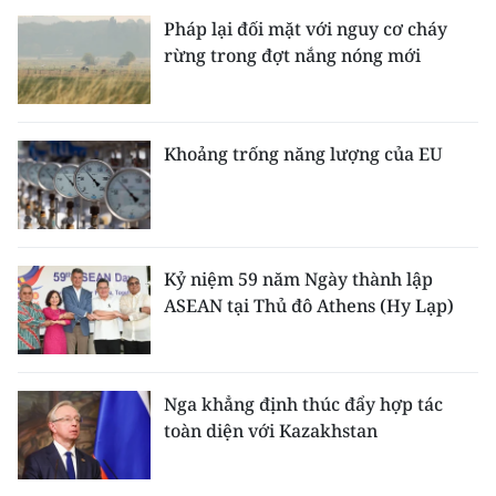
Pháp lại đối mặt với nguy cơ cháy
rừng trong đợt nắng nóng mới
Khoảng trống năng lượng của EU
Kỷ niệm 59 năm Ngày thành lập
ASEAN tại Thủ đô Athens (Hy Lạp)
Nga khẳng định thúc đẩy hợp tác
toàn diện với Kazakhstan