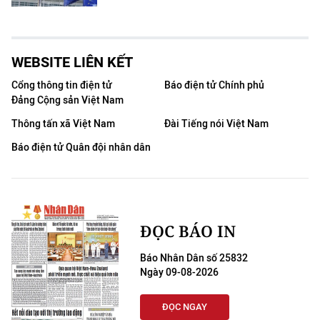
WEBSITE LIÊN KẾT
Cổng thông tin điện tử
Báo điện tử Chính phủ
Đảng Cộng sản Việt Nam
Thông tấn xã Việt Nam
Đài Tiếng nói Việt Nam
Báo điện tử Quân đội nhân dân
ĐỌC BÁO IN
Báo Nhân Dân số 25832
Ngày 09-08-2026
ĐỌC NGAY