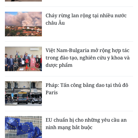
Cháy rừng lan rộng tại nhiều nước
châu Âu
Việt Nam-Bulgaria mở rộng hợp tác
trong đào tạo, nghiên cứu y khoa và
dược phẩm
Pháp: Tấn công bằng dao tại thủ đô
Paris
EU chuẩn bị cho những yêu cầu an
ninh mạng bắt buộc