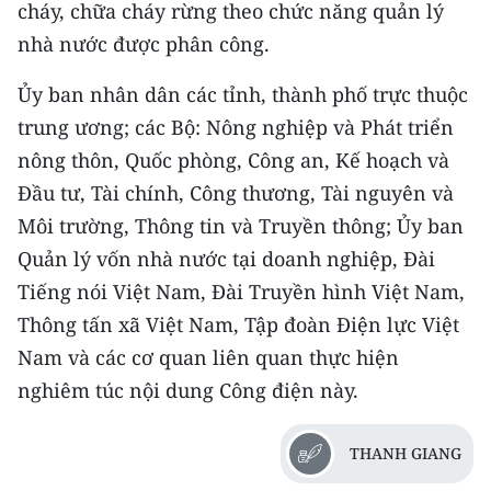
cháy, chữa cháy rừng theo chức năng quản lý
nhà nước được phân công.
Ủy ban nhân dân các tỉnh, thành phố trực thuộc
trung ương; các Bộ: Nông nghiệp và Phát triển
nông thôn, Quốc phòng, Công an, Kế hoạch và
Đầu tư, Tài chính, Công thương, Tài nguyên và
Môi trường, Thông tin và Truyền thông; Ủy ban
Quản lý vốn nhà nước tại doanh nghiệp, Đài
Tiếng nói Việt Nam, Đài Truyền hình Việt Nam,
Thông tấn xã Việt Nam, Tập đoàn Điện lực Việt
Nam và các cơ quan liên quan thực hiện
nghiêm túc nội dung Công điện này.
THANH GIANG