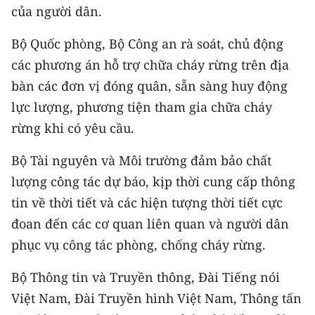
của người dân.
Bộ Quốc phòng, Bộ Công an rà soát, chủ động
các phương án hỗ trợ chữa cháy rừng trên địa
bàn các đơn vị đóng quân, sẵn sàng huy động
lực lượng, phương tiện tham gia chữa cháy
rừng khi có yêu cầu.
Bộ Tài nguyên và Môi trường đảm bảo chất
lượng công tác dự báo, kịp thời cung cấp thông
tin về thời tiết và các hiện tượng thời tiết cực
đoan đến các cơ quan liên quan và người dân
phục vụ công tác phòng, chống cháy rừng.
Bộ Thông tin và Truyền thông, Đài Tiếng nói
Việt Nam, Đài Truyền hình Việt Nam, Thông tấn