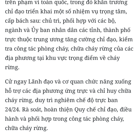
trên phạm vi toàn quốc, trong đó khẩn trương
chỉ đạo triển khai một số nhiệm vụ trọng tâm,
cấp bách sau: chủ trì, phối hợp với các bộ,
ngành và Ủy ban nhân dân các tỉnh, thành phố
trực thuộc trung ương tăng cường chỉ đạo, kiểm
tra công tác phòng cháy, chữa cháy rừng của các
địa phương tại khu vực trọng điểm về cháy
rừng.
Cử ngay Lãnh đạo và cơ quan chức năng xuống
hỗ trợ các địa phương ứng trực và chỉ huy chữa
cháy rừng, duy trì nghiêm chế độ trực ban
24/24. Rà soát, hoàn thiện Quy chế chỉ đạo, điều
hành và phối hợp trong công tác phòng cháy,
chữa cháy rừng.