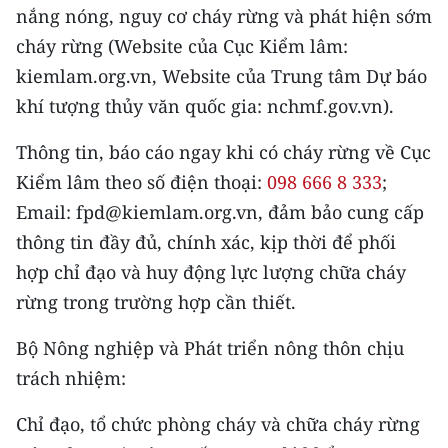
nắng nóng, nguy cơ cháy rừng và phát hiện sớm
cháy rừng (Website của Cục Kiểm lâm:
kiemlam.org.vn, Website của Trung tâm Dự báo
khí tượng thủy văn quốc gia: nchmf.gov.vn).
Thông tin, báo cáo ngay khi có cháy rừng về Cục
Kiểm lâm theo số điện thoại:
098 666 8 333
;
Email: fpd@kiemlam.org.vn, đảm bảo cung cấp
thông tin đầy đủ, chính xác, kịp thời để phối
hợp chỉ đạo và huy động lực lượng chữa cháy
rừng trong trường hợp cần thiết.
Bộ Nông nghiệp và Phát triển nông thôn chịu
trách nhiệm:
Chỉ đạo, tổ chức phòng cháy và chữa cháy rừng