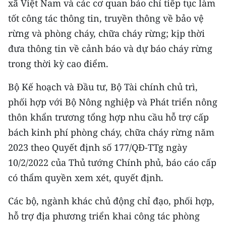
xã Việt Nam và các cơ quan báo chí tiếp tục làm
tốt công tác thông tin, truyền thông về bảo vệ
rừng và phòng cháy, chữa cháy rừng; kịp thời
đưa thông tin về cảnh báo và dự báo cháy rừng
trong thời kỳ cao điểm.
Bộ Kế hoạch và Đầu tư, Bộ Tài chính chủ trì,
phối hợp với Bộ Nông nghiệp và Phát triển nông
thôn khẩn trương tổng hợp nhu cầu hỗ trợ cấp
bách kinh phí phòng cháy, chữa cháy rừng năm
2023 theo Quyết định số 177/QĐ-TTg ngày
10/2/2022 của Thủ tướng Chính phủ, báo cáo cấp
có thẩm quyền xem xét, quyết định.
Các bộ, ngành khác chủ động chỉ đạo, phối hợp,
hỗ trợ địa phương triển khai công tác phòng