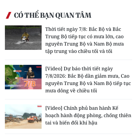
CÓ THỂ BẠN QUAN TÂM
Thời tiết ngày 7/8: Bắc Bộ và Bắc
Trung Bộ tiếp tục có mưa lớn, cao
nguyên Trung Bộ và Nam Bộ mưa
tập trung vào chiều tối và tối
[Video] Dự báo thời tiết ngày
7/8/2026: Bắc Bộ dần giảm mưa, Cao
nguyên Trung Bộ và Nam Bộ tiếp tục
mưa dông về chiều tối
[Video] Chính phủ ban hành Kế
hoạch hành động phòng, chống thiên
tai và biến đổi khí hậu