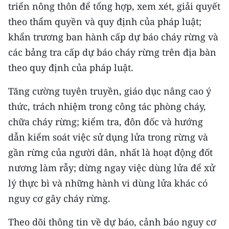
triển nông thôn để tổng hợp, xem xét, giải quyết
theo thẩm quyền và quy định của pháp luật;
khẩn trương ban hành cấp dự báo cháy rừng và
các bảng tra cấp dự báo cháy rừng trên địa bàn
theo quy định của pháp luật.
Tăng cường tuyên truyền, giáo dục nâng cao ý
thức, trách nhiệm trong công tác phòng cháy,
chữa cháy rừng; kiểm tra, đôn đốc và hướng
dẫn kiểm soát việc sử dụng lửa trong rừng và
gần rừng của người dân, nhất là hoạt động đốt
nương làm rẫy; dừng ngay việc dùng lửa để xử
lý thực bì và những hành vi dùng lửa khác có
nguy cơ gây cháy rừng.
Theo dõi thông tin về dự báo, cảnh báo nguy cơ