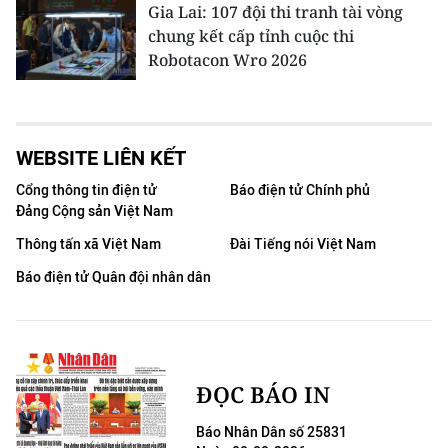
Gia Lai: 107 đội thi tranh tài vòng
chung kết cấp tỉnh cuộc thi
Robotacon Wro 2026
WEBSITE LIÊN KẾT
Cổng thông tin điện tử
Báo điện tử Chính phủ
Đảng Cộng sản Việt Nam
Thông tấn xã Việt Nam
Đài Tiếng nói Việt Nam
Báo điện tử Quân đội nhân dân
ĐỌC BÁO IN
Báo Nhân Dân số 25831