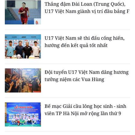
Thắng đậm Đài Loan (Trung Quốc),
U17 Việt Nam giành vị trí đầu bảng F
U17 Việt Nam sẽ thi đấu cống hiến,
hướng đến kết quả tốt nhất
Đội tuyển U17 Việt Nam dâng hương
tưởng niệm các Vua Hùng
Bế mạc Giải cầu lông học sinh - sinh
viên TP Hà Nội mở rộng lần thứ 9