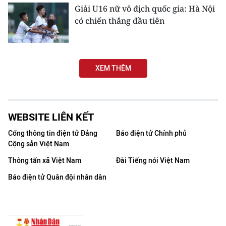
Giải U16 nữ vô địch quốc gia: Hà Nội
có chiến thắng đầu tiên
XEM THÊM
WEBSITE LIÊN KẾT
Cổng thông tin điện tử Đảng
Báo điện tử Chính phủ
Cộng sản Việt Nam
Thông tấn xã Việt Nam
Đài Tiếng nói Việt Nam
Báo điện tử Quân đội nhân dân