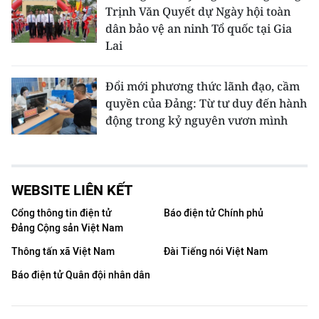
Trịnh Văn Quyết dự Ngày hội toàn
dân bảo vệ an ninh Tổ quốc tại Gia
Lai
Đổi mới phương thức lãnh đạo, cầm
quyền của Đảng: Từ tư duy đến hành
động trong kỷ nguyên vươn mình
WEBSITE LIÊN KẾT
Cổng thông tin điện tử
Báo điện tử Chính phủ
Đảng Cộng sản Việt Nam
Thông tấn xã Việt Nam
Đài Tiếng nói Việt Nam
Báo điện tử Quân đội nhân dân