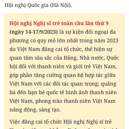
Hội nghị Quốc gia (Hà Nội).
Hội nghị Nghị sĩ trẻ toàn cầu lần thứ 9
(ngày 14-17/9/2023)
là sự kiện đối ngoại đa
phương có quy mô lớn nhất trong năm 2023
do Việt Nam đăng cai tổ chức, thể hiện sự
quan tâm sâu sắc của Đảng, Nhà nước, Quốc
hội đối với thanh niên và giới trẻ Việt Nam,
góp phần tăng cường quan hệ hợp tác giữa
Việt Nam với các đối tác quan trọng; quảng
bá đến bạn bè quốc tế hình ảnh thanh niên
Việt Nam, phong trào thanh niên Việt Nam
năng động, sáng tạo.
Việc đăng cai tổ chức Hội nghị Nghị sĩ trẻ