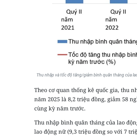
Thu nhập và tốc độ tăng/giảm bình quân tháng của la
Theo cơ quan thống kê quốc gia, thu 
năm 2025 là 8,2 triệu đồng, giảm 58 ng
cùng kỳ năm trước.
Thu nhập bình quân tháng của lao độn
lao động nữ (9,3 triệu đồng so với 7 t