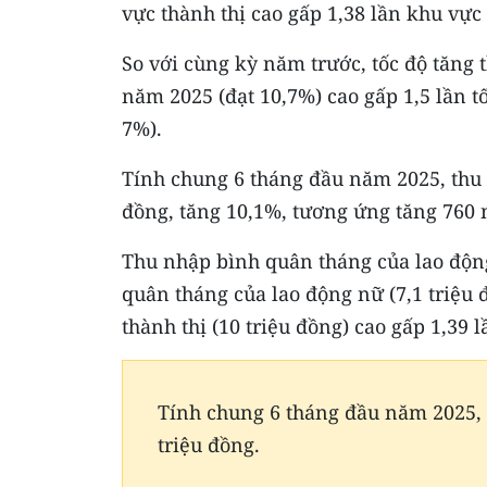
vực thành thị cao gấp 1,38 lần khu vực 
So với cùng kỳ năm trước, tốc độ tăng
năm 2025 (đạt 10,7%) cao gấp 1,5 lần t
7%).
Tính chung 6 tháng đầu năm 2025, thu 
đồng, tăng 10,1%, tương ứng tăng 760 
Thu nhập bình quân tháng của lao động
quân tháng của lao động nữ (7,1 triệu
thành thị (10 triệu đồng) cao gấp 1,39 
Tính chung 6 tháng đầu năm 2025, 
triệu đồng.