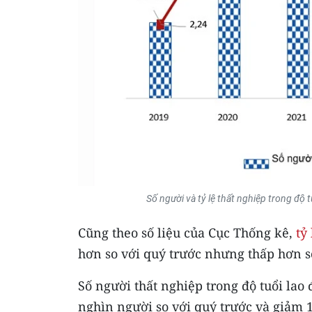
Số người và tỷ lệ thất nghiệp trong độ
Cũng theo số liệu của Cục Thống kê,
tỷ
hơn so với quý trước nhưng thấp hơn s
Số người thất nghiệp trong độ tuổi lao
nghìn người so với quý trước và giảm 1