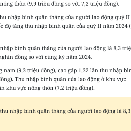
nông thôn (9,9 triệu đồng so với 7,2 triệu đồng).
 thu nhập bình quân tháng của người lao động quý II
ốc độ tăng thu nhập bình quân của quý II năm 2024 (
nhập bình quân tháng của người lao động là 8,3 tri
nghìn đồng so với cùng kỳ năm 2024.
 nam (9,3 triệu đồng), cao gấp 1,32 lần thu nhập bì
 đồng). Thu nhập bình quân của lao động ở khu vực
lần khu vực nông thôn (7,2 triệu đồng).
thu nhập bình quân tháng của người lao động là 8,3