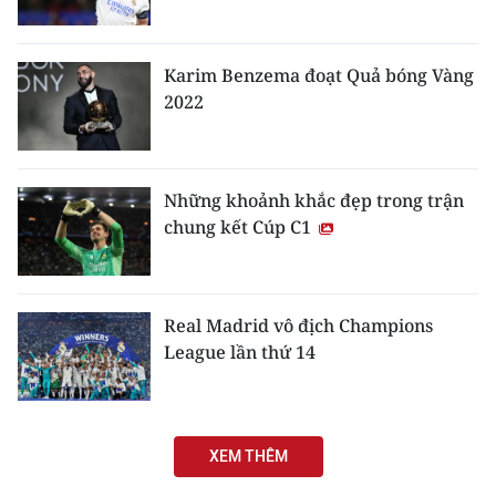
Karim Benzema đoạt Quả bóng Vàng
2022
Những khoảnh khắc đẹp trong trận
chung kết Cúp C1
Real Madrid vô địch Champions
League lần thứ 14
XEM THÊM