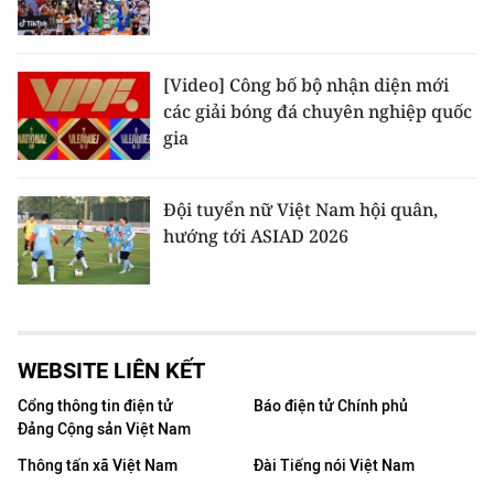
[Video] Công bố bộ nhận diện mới
các giải bóng đá chuyên nghiệp quốc
gia
Đội tuyển nữ Việt Nam hội quân,
hướng tới ASIAD 2026
WEBSITE LIÊN KẾT
Cổng thông tin điện tử
Báo điện tử Chính phủ
Đảng Cộng sản Việt Nam
Thông tấn xã Việt Nam
Đài Tiếng nói Việt Nam