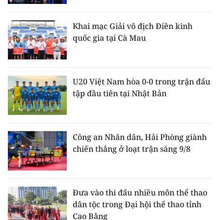
Khai mạc Giải vô địch Điền kinh
quốc gia tại Cà Mau
U20 Việt Nam hòa 0-0 trong trận đấu
tập đầu tiên tại Nhật Bản
Công an Nhân dân, Hải Phòng giành
chiến thắng ở loạt trận sáng 9/8
Đưa vào thi đấu nhiều môn thể thao
dân tộc trong Đại hội thể thao tỉnh
Cao Bằng