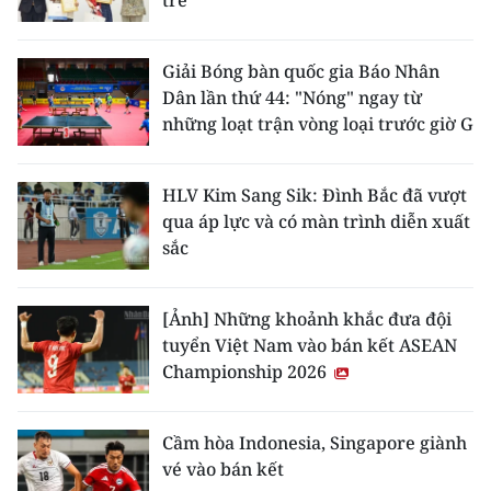
Giải Bóng bàn quốc gia Báo Nhân
Dân lần thứ 44: "Nóng" ngay từ
những loạt trận vòng loại trước giờ G
HLV Kim Sang Sik: Đình Bắc đã vượt
qua áp lực và có màn trình diễn xuất
sắc
[Ảnh] Những khoảnh khắc đưa đội
tuyển Việt Nam vào bán kết ASEAN
Championship 2026
Cầm hòa Indonesia, Singapore giành
vé vào bán kết