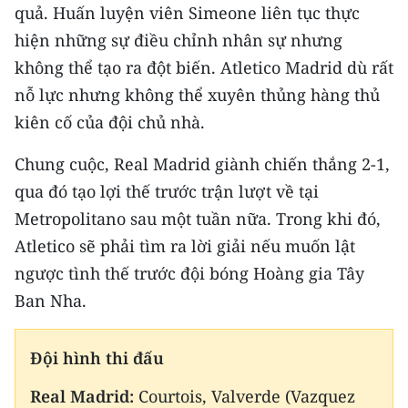
quả. Huấn luyện viên Simeone liên tục thực
hiện những sự điều chỉnh nhân sự nhưng
không thể tạo ra đột biến. Atletico Madrid dù rất
nỗ lực nhưng không thể xuyên thủng hàng thủ
kiên cố của đội chủ nhà.
Chung cuộc, Real Madrid giành chiến thắng 2-1,
qua đó tạo lợi thế trước trận lượt về tại
Metropolitano sau một tuần nữa. Trong khi đó,
Atletico sẽ phải tìm ra lời giải nếu muốn lật
ngược tình thế trước đội bóng Hoàng gia Tây
Ban Nha.
Đội hình thi đấu
Real Madrid:
Courtois, Valverde (Vazquez