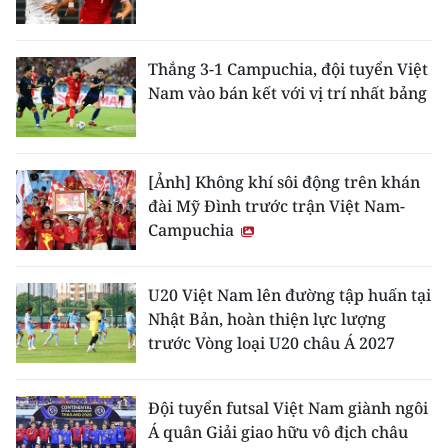
Thắng 3-1 Campuchia, đội tuyển Việt
Nam vào bán kết với vị trí nhất bảng
[Ảnh] Không khí sôi động trên khán
đài Mỹ Đình trước trận Việt Nam-
Campuchia
U20 Việt Nam lên đường tập huấn tại
Nhật Bản, hoàn thiện lực lượng
trước Vòng loại U20 châu Á 2027
Đội tuyển futsal Việt Nam giành ngôi
Á quân Giải giao hữu vô địch châu