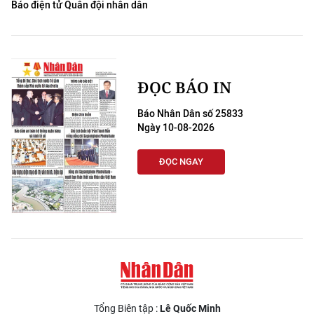
Báo điện tử Quân đội nhân dân
ĐỌC BÁO IN
Báo Nhân Dân số 25833
Ngày 10-08-2026
ĐỌC NGAY
Tổng Biên tập :
Lê Quốc Minh