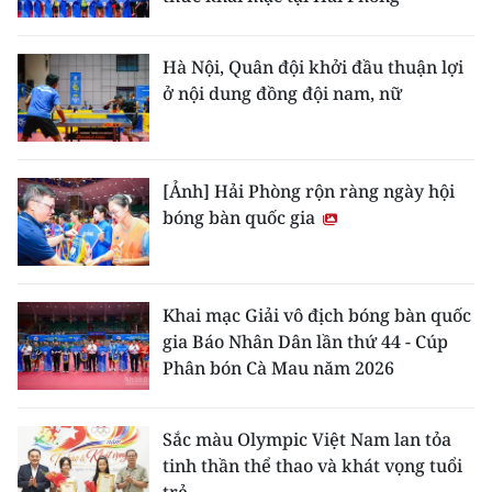
Hà Nội, Quân đội khởi đầu thuận lợi
ở nội dung đồng đội nam, nữ
[Ảnh] Hải Phòng rộn ràng ngày hội
bóng bàn quốc gia
Khai mạc Giải vô địch bóng bàn quốc
gia Báo Nhân Dân lần thứ 44 - Cúp
Phân bón Cà Mau năm 2026
Sắc màu Olympic Việt Nam lan tỏa
tinh thần thể thao và khát vọng tuổi
trẻ