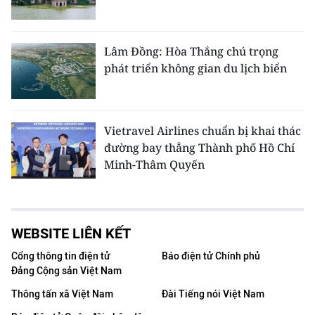
Lâm Đồng: Hòa Thắng chú trọng
phát triển không gian du lịch biển
Vietravel Airlines chuẩn bị khai thác
đường bay thẳng Thành phố Hồ Chí
Minh-Thâm Quyến
WEBSITE LIÊN KẾT
Cổng thông tin điện tử
Báo điện tử Chính phủ
Đảng Cộng sản Việt Nam
Thông tấn xã Việt Nam
Đài Tiếng nói Việt Nam