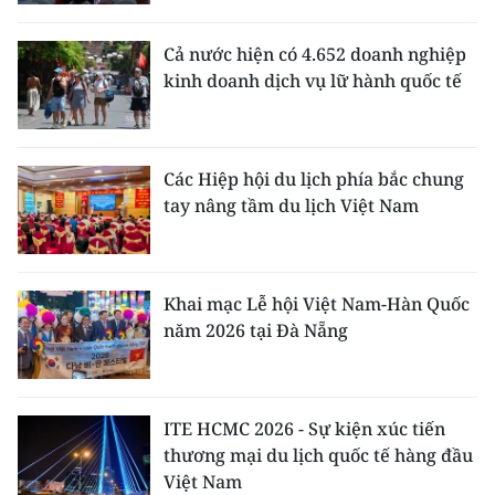
Cả nước hiện có 4.652 doanh nghiệp
kinh doanh dịch vụ lữ hành quốc tế
Các Hiệp hội du lịch phía bắc chung
tay nâng tầm du lịch Việt Nam
Khai mạc Lễ hội Việt Nam-Hàn Quốc
năm 2026 tại Đà Nẵng
ITE HCMC 2026 - Sự kiện xúc tiến
thương mại du lịch quốc tế hàng đầu
Việt Nam