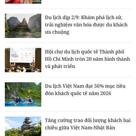
Du lịch dịp 2/9: Khám phá lịch sử,
trải nghiệm văn hóa được du khách
ưa chuộng
Hội chợ du lịch quốc tế Thành phố
Hồ Chí Minh tròn 20 năm hình thành
và phát triển
Du lịch Việt Nam đạt 56% mục tiêu
đón khách quốc tế năm 2026
Tăng cường trao đổi lượng khách hai
chiều giữa Việt Nam-Nhật Bản