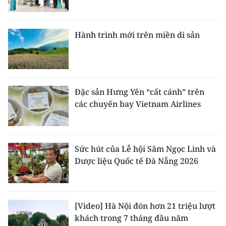
Hành trình mới trên miền di sản
Đặc sản Hưng Yên “cất cánh” trên
các chuyến bay Vietnam Airlines
Sức hút của Lễ hội Sâm Ngọc Linh và
Dược liệu Quốc tế Đà Nẵng 2026
[Video] Hà Nội đón hơn 21 triệu lượt
khách trong 7 tháng đầu năm