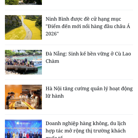
Ninh Bình được đề cử hạng mục
"Điểm đến mới nổi hàng đầu châu Á
2026"
Đà Nẵng: Sinh kế bền vững ở Cù Lao
Chàm
Hà Nội tăng cường quản lý hoạt động
lữ hành
Doanh nghiệp hàng không, du lịch
hợp tác mở rộng thị trường khách