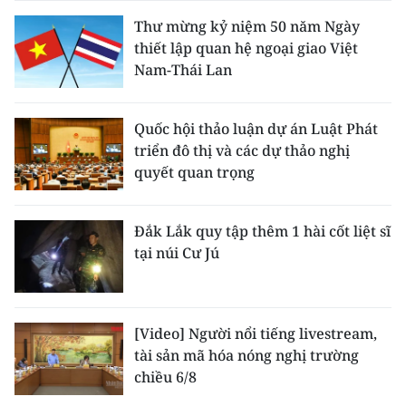
Thư mừng kỷ niệm 50 năm Ngày
thiết lập quan hệ ngoại giao Việt
Nam-Thái Lan
Quốc hội thảo luận dự án Luật Phát
triển đô thị và các dự thảo nghị
quyết quan trọng
Đắk Lắk quy tập thêm 1 hài cốt liệt sĩ
tại núi Cư Jú
[Video] Người nổi tiếng livestream,
tài sản mã hóa nóng nghị trường
chiều 6/8