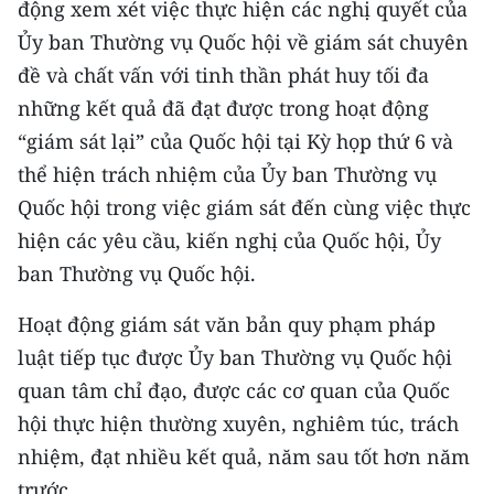
động xem xét việc thực hiện các nghị quyết của
Ủy ban Thường vụ Quốc hội về giám sát chuyên
đề và chất vấn với tinh thần phát huy tối đa
những kết quả đã đạt được trong hoạt động
“giám sát lại” của Quốc hội tại Kỳ họp thứ 6 và
thể hiện trách nhiệm của Ủy ban Thường vụ
Quốc hội trong việc giám sát đến cùng việc thực
hiện các yêu cầu, kiến nghị của Quốc hội, Ủy
ban Thường vụ Quốc hội.
Hoạt động giám sát văn bản quy phạm pháp
luật tiếp tục được Ủy ban Thường vụ Quốc hội
quan tâm chỉ đạo, được các cơ quan của Quốc
hội thực hiện thường xuyên, nghiêm túc, trách
nhiệm, đạt nhiều kết quả, năm sau tốt hơn năm
trước.