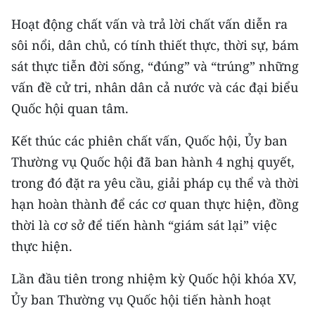
Hoạt động chất vấn và trả lời chất vấn diễn ra
sôi nổi, dân chủ, có tính thiết thực, thời sự, bám
sát thực tiễn đời sống, “đúng” và “trúng” những
vấn đề cử tri, nhân dân cả nước và các đại biểu
Quốc hội quan tâm.
Kết thúc các phiên chất vấn, Quốc hội, Ủy ban
Thường vụ Quốc hội đã ban hành 4 nghị quyết,
trong đó đặt ra yêu cầu, giải pháp cụ thể và thời
hạn hoàn thành để các cơ quan thực hiện, đồng
thời là cơ sở để tiến hành “giám sát lại” việc
thực hiện.
Lần đầu tiên trong nhiệm kỳ Quốc hội khóa XV,
Ủy ban Thường vụ Quốc hội tiến hành hoạt