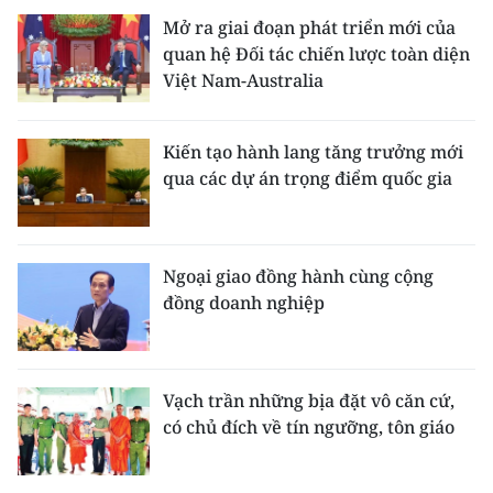
Mở ra giai đoạn phát triển mới của
quan hệ Đối tác chiến lược toàn diện
Việt Nam-Australia
Kiến tạo hành lang tăng trưởng mới
qua các dự án trọng điểm quốc gia
Ngoại giao đồng hành cùng cộng
đồng doanh nghiệp
Vạch trần những bịa đặt vô căn cứ,
có chủ đích về tín ngưỡng, tôn giáo