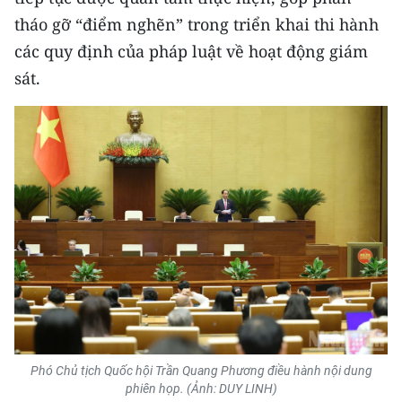
tháo gỡ “điểm nghẽn” trong triển khai thi hành
các quy định của pháp luật về hoạt động giám
sát.
Phó Chủ tịch Quốc hội Trần Quang Phương điều hành nội dung
phiên họp. (Ảnh: DUY LINH)