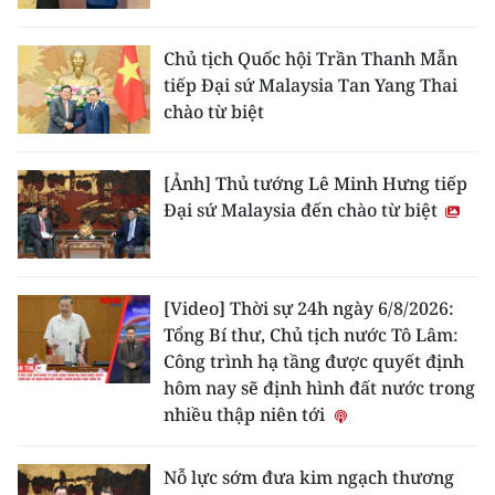
Chủ tịch Quốc hội Trần Thanh Mẫn
tiếp Đại sứ Malaysia Tan Yang Thai
chào từ biệt
[Ảnh] Thủ tướng Lê Minh Hưng tiếp
Đại sứ Malaysia đến chào từ biệt
[Video] Thời sự 24h ngày 6/8/2026:
Tổng Bí thư, Chủ tịch nước Tô Lâm:
Công trình hạ tầng được quyết định
hôm nay sẽ định hình đất nước trong
nhiều thập niên tới
Nỗ lực sớm đưa kim ngạch thương