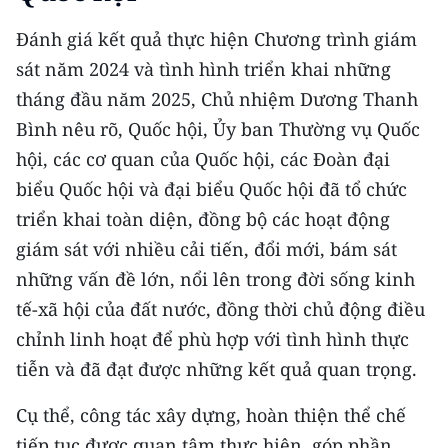
Đánh giá kết quả thực hiện Chương trình giám
sát năm 2024 và tình hình triển khai những
tháng đầu năm 2025, Chủ nhiệm Dương Thanh
Bình nêu rõ, Quốc hội, Ủy ban Thường vụ Quốc
hội, các cơ quan của Quốc hội, các Đoàn đại
biểu Quốc hội và đại biểu Quốc hội đã tổ chức
triển khai toàn diện, đồng bộ các hoạt động
giám sát với nhiều cải tiến, đổi mới, bám sát
những vấn đề lớn, nổi lên trong đời sống kinh
tế-xã hội của đất nước, đồng thời chủ động điều
chỉnh linh hoạt để phù hợp với tình hình thực
tiễn và đã đạt được những kết quả quan trọng.
Cụ thể, công tác xây dựng, hoàn thiện thể chế
tiếp tục được quan tâm thực hiện, góp phần