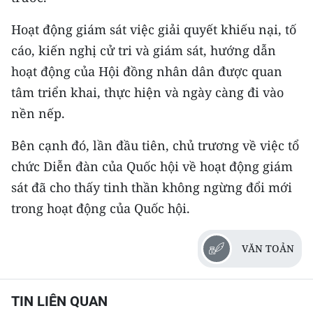
Hoạt động giám sát việc giải quyết khiếu nại, tố
cáo, kiến nghị cử tri và giám sát, hướng dẫn
hoạt động của Hội đồng nhân dân được quan
tâm triển khai, thực hiện và ngày càng đi vào
nền nếp.
Bên cạnh đó, lần đầu tiên, chủ trương về việc tổ
chức Diễn đàn của Quốc hội về hoạt động giám
sát đã cho thấy tinh thần không ngừng đổi mới
trong hoạt động của Quốc hội.
VĂN TOẢN
TIN LIÊN QUAN