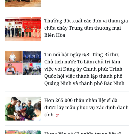
Thưởng đột xuất các đơn vị tham gia
chữa cháy Trung tâm thương mại
Biên Hòa
Tin nổi bật ngày 6/8: Tổng Bí thư,
Chủ tịch nước Tô Lâm chủ trì làm
việc với Đảng ủy Chính phủ; Trình
Quốc hội việc thành lập thành phố
Quảng Ninh và thành phố Bắc Ninh
Hơn 265.000 thân nhân liệt sĩ đã
được lấy mẫu phục vụ xác định danh
tính