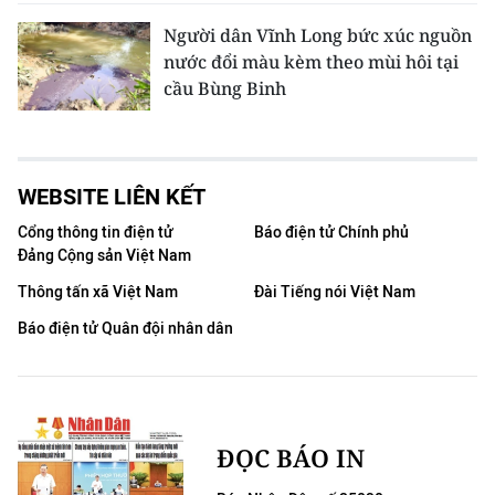
Người dân Vĩnh Long bức xúc nguồn
nước đổi màu kèm theo mùi hôi tại
cầu Bùng Binh
WEBSITE LIÊN KẾT
Cổng thông tin điện tử
Báo điện tử Chính phủ
Đảng Cộng sản Việt Nam
Thông tấn xã Việt Nam
Đài Tiếng nói Việt Nam
Báo điện tử Quân đội nhân dân
ĐỌC BÁO IN