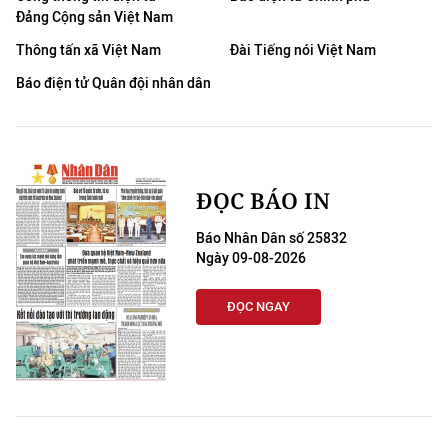
Đảng Cộng sản Việt Nam
Thông tấn xã Việt Nam
Đài Tiếng nói Việt Nam
Báo điện tử Quân đội nhân dân
ĐỌC BÁO IN
Báo Nhân Dân số 25832
Ngày 09-08-2026
ĐỌC NGAY