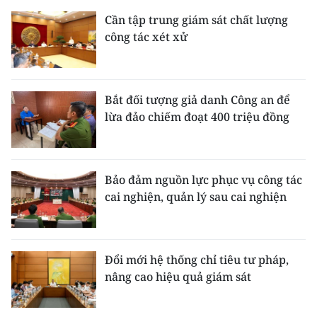
Cần tập trung giám sát chất lượng
công tác xét xử
Bắt đối tượng giả danh Công an để
lừa đảo chiếm đoạt 400 triệu đồng
Bảo đảm nguồn lực phục vụ công tác
cai nghiện, quản lý sau cai nghiện
Đổi mới hệ thống chỉ tiêu tư pháp,
nâng cao hiệu quả giám sát