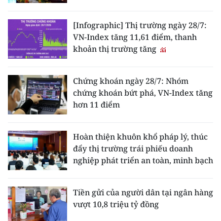
[Infographic] Thị trường ngày 28/7:
VN-Index tăng 11,61 điểm, thanh
khoản thị trường tăng
Chứng khoán ngày 28/7: Nhóm
chứng khoán bứt phá, VN-Index tăng
hơn 11 điểm
Hoàn thiện khuôn khổ pháp lý, thúc
đẩy thị trường trái phiếu doanh
nghiệp phát triển an toàn, minh bạch
Tiền gửi của người dân tại ngân hàng
vượt 10,8 triệu tỷ đồng