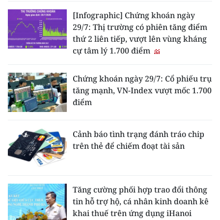
[Infographic] Chứng khoán ngày
29/7: Thị trường có phiên tăng điểm
thứ 2 liên tiếp, vượt lên vùng kháng
cự tâm lý 1.700 điểm
Chứng khoán ngày 29/7: Cổ phiếu trụ
tăng mạnh, VN-Index vượt mốc 1.700
điểm
Cảnh báo tình trạng đánh tráo chip
trên thẻ để chiếm đoạt tài sản
Tăng cường phối hợp trao đổi thông
tin hỗ trợ hộ, cá nhân kinh doanh kê
khai thuế trên ứng dụng iHanoi