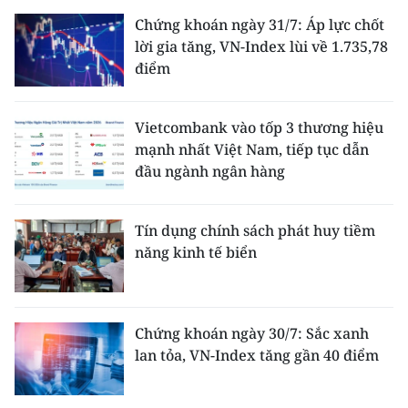
Chứng khoán ngày 31/7: Áp lực chốt
lời gia tăng, VN-Index lùi về 1.735,78
điểm
Vietcombank vào tốp 3 thương hiệu
mạnh nhất Việt Nam, tiếp tục dẫn
đầu ngành ngân hàng
Tín dụng chính sách phát huy tiềm
năng kinh tế biển
Chứng khoán ngày 30/7: Sắc xanh
lan tỏa, VN-Index tăng gần 40 điểm