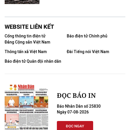
WEBSITE LIÊN KẾT
Cổng thông tin điện tử
Báo điện tử Chính phủ
Đảng Cộng sản Việt Nam
Thông tấn xã Việt Nam
Đài Tiếng nói Việt Nam
Báo điện tử Quân đội nhân dân
ĐỌC BÁO IN
Báo Nhân Dân số 25830
Ngày 07-08-2026
ĐỌC NGAY